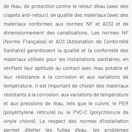
de l’eau, de protection contre le retour d’eau (avec des
clapets anti-retour), de qualité des matériaux (avec des
matériaux conformes aux normes NF et ACS) et de
dimensionnement des canalisations. Les normes NF
(Norme Française) et ACS (Attestation de Conformité
Sanitaire) garantissent la qualité et la conformité des
matériaux utilisés pour les installations sanitaires, en
vérifiant leur aptitude au contact avec l’eau potable et
leur résistance à la corrosion et aux variations de
température. Il est important de choisir des matériaux
résistants à la corrosion, aux variations de température
et aux pressions de l’eau, tels que le cuivre, le PER
(polyéthylène réticulé) ou le PVC-C (polychlorure de
vinyle chloré). Le respect des normes d’installation
permet d’éviter les fuites d’eau, les problèmes