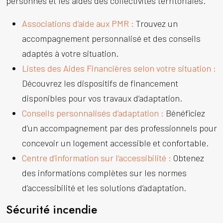
personnes et les aides des collectivités territoriales.
Associations d’aide aux PMR :
Trouvez un
accompagnement personnalisé et des conseils
adaptés à votre situation.
Listes des Aides Financières selon votre situation :
Découvrez les dispositifs de financement
disponibles pour vos travaux d’adaptation.
Conseils personnalisés d’adaptation :
Bénéficiez
d’un accompagnement par des professionnels pour
concevoir un logement accessible et confortable.
Centre d’information sur l’accessibilité :
Obtenez
des informations complètes sur les normes
d’accessibilité et les solutions d’adaptation.
Sécurité incendie