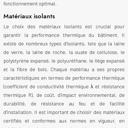
fonctionnement optimal.
Matériaux isolants
Le choix des matériaux isolants est crucial pour
garantir la performance thermique du bâtiment. Il
existe de nombreux types d’isolants, tels que la laine
de verre, la laine de roche, la ouate de cellulose, le
polystyrène expansé, le polyuréthane, le liège expansé
et la fibre de bois. Chaque matériau a ses propres
caractéristiques en termes de performance thermique
(coefficient de conductivité thermique λ et résistance
thermique R), de coût, d’impact environnemental, de
durabilité, de résistance au feu et de facilité
d’installation. Il est important de choisir des matériaux
certifiés et conformes aux normes en vigueur, en