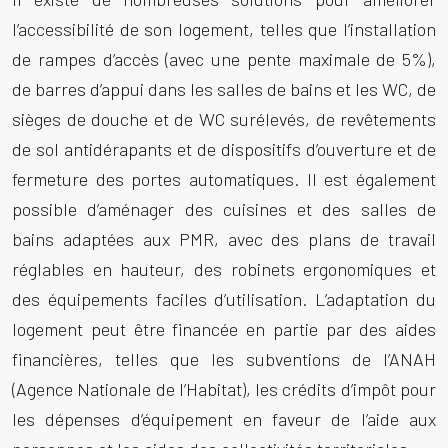
l’accessibilité de son logement, telles que l’installation
de rampes d’accès (avec une pente maximale de 5%),
de barres d’appui dans les salles de bains et les WC, de
sièges de douche et de WC surélevés, de revêtements
de sol antidérapants et de dispositifs d’ouverture et de
fermeture des portes automatiques. Il est également
possible d’aménager des cuisines et des salles de
bains adaptées aux PMR, avec des plans de travail
réglables en hauteur, des robinets ergonomiques et
des équipements faciles d’utilisation. L’adaptation du
logement peut être financée en partie par des aides
financières, telles que les subventions de l’ANAH
(Agence Nationale de l’Habitat), les crédits d’impôt pour
les dépenses d’équipement en faveur de l’aide aux