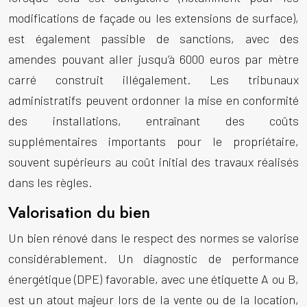
modifications de façade ou les extensions de surface),
est également passible de sanctions, avec des
amendes pouvant aller jusqu’à 6000 euros par mètre
carré construit illégalement. Les tribunaux
administratifs peuvent ordonner la mise en conformité
des installations, entraînant des coûts
supplémentaires importants pour le propriétaire,
souvent supérieurs au coût initial des travaux réalisés
dans les règles.
Valorisation du bien
Un bien rénové dans le respect des normes se valorise
considérablement. Un diagnostic de performance
énergétique (DPE) favorable, avec une étiquette A ou B,
est un atout majeur lors de la vente ou de la location,