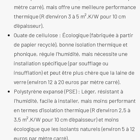
mètre carré), mais offre une meilleure performance
thermique (R d’environ 3 à 5 m².K/W pour 10 cm
d’épaisseur).
Ouate de cellulose :
Écologique (fabriquée à partir
de papier recyclé), bonne isolation thermique et
phonique, régule l’humidité, mais nécessite une
installation spécifique (par soufflage ou
insufflation) et peut être plus chère que la laine de
verre (environ 12 à 20 euros par mètre carré).
Polystyrène expansé (PSE) :
Léger, résistant à
l’humidité, facile à installer, mais moins performant
en termes d’isolation thermique (R d’environ 2,5 à
3,5 m².K/W pour 10 cm d’épaisseur) et moins
écologique que les isolants naturels (environ 5 à 12
euros par mètre carré).