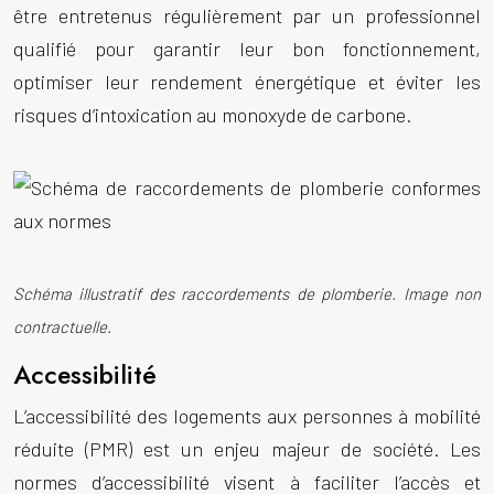
être entretenus régulièrement par un professionnel
qualifié pour garantir leur bon fonctionnement,
optimiser leur rendement énergétique et éviter les
risques d’intoxication au monoxyde de carbone.
Schéma illustratif des raccordements de plomberie. Image non
contractuelle.
Accessibilité
L’accessibilité des logements aux personnes à mobilité
réduite (PMR) est un enjeu majeur de société. Les
normes d’accessibilité visent à faciliter l’accès et