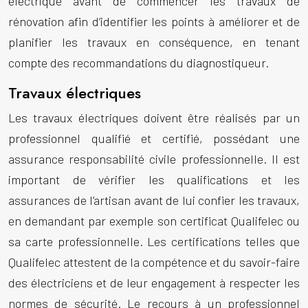
électrique avant de commencer les travaux de
rénovation afin d’identifier les points à améliorer et de
planifier les travaux en conséquence, en tenant
compte des recommandations du diagnostiqueur.
Travaux électriques
Les travaux électriques doivent être réalisés par un
professionnel qualifié et certifié, possédant une
assurance responsabilité civile professionnelle. Il est
important de vérifier les qualifications et les
assurances de l’artisan avant de lui confier les travaux,
en demandant par exemple son certificat Qualifelec ou
sa carte professionnelle. Les certifications telles que
Qualifelec attestent de la compétence et du savoir-faire
des électriciens et de leur engagement à respecter les
normes de sécurité. Le recours à un professionnel