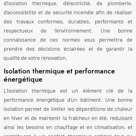
d’isolation thermique, d’électricité, de plomberie,
d’accessibilité et de sécurité incendie afin de réaliser
des travaux conformes, durables, performants et
respectueux de l’environnement. Une bonne
connaissance de ces normes vous permettra de
prendre des décisions éclairées et de garantir la
qualité de votre rénovation.
Isolation thermique et performance
énergétique
L’isolation thermique est un élément clé de la
performance énergétique d’un bâtiment. Une bonne
isolation permet de limiter les déperditions de chaleur
en hiver et de maintenir la fraîcheur en été, réduisant
ainsi les besoins en chauffage et en climatisation, et