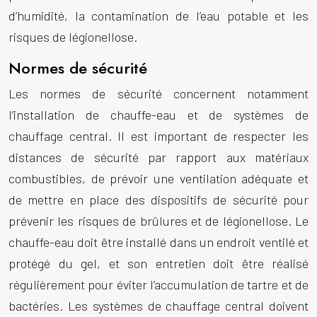
d’humidité, la contamination de l’eau potable et les
risques de légionellose.
Normes de sécurité
Les normes de sécurité concernent notamment
l’installation de chauffe-eau et de systèmes de
chauffage central. Il est important de respecter les
distances de sécurité par rapport aux matériaux
combustibles, de prévoir une ventilation adéquate et
de mettre en place des dispositifs de sécurité pour
prévenir les risques de brûlures et de légionellose. Le
chauffe-eau doit être installé dans un endroit ventilé et
protégé du gel, et son entretien doit être réalisé
régulièrement pour éviter l’accumulation de tartre et de
bactéries. Les systèmes de chauffage central doivent