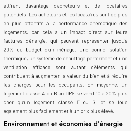
attirant davantage d’acheteurs et de locataires
potentiels. Les acheteurs et les locataires sont de plus
en plus attentifs à la performance énergétique des
logements, car cela a un impact direct sur leurs
factures d’énergie, qui peuvent représenter jusqu’à
20% du budget d’un ménage. Une bonne isolation
thermique, un système de chauffage performant et une
ventilation efficace sont autant d’éléments qui
contribuent à augmenter la valeur du bien et à réduire
les charges pour les occupants. En moyenne, un
logement classé A ou B au DPE se vend 10 à 20% plus
cher qu’un logement classé F ou G, et se loue
également plus facilement et à un prix plus élevé.
Environnement et économies d’énergie