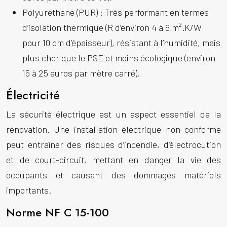
Polyuréthane (PUR) :
Très performant en termes
d’isolation thermique (R d’environ 4 à 6 m².K/W
pour 10 cm d’épaisseur), résistant à l’humidité, mais
plus cher que le PSE et moins écologique (environ
15 à 25 euros par mètre carré).
Électricité
La sécurité électrique est un aspect essentiel de la
rénovation. Une installation électrique non conforme
peut entraîner des risques d’incendie, d’électrocution
et de court-circuit, mettant en danger la vie des
occupants et causant des dommages matériels
importants.
Norme NF C 15-100