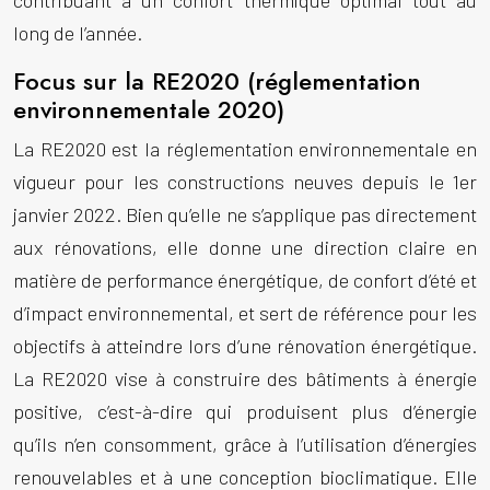
contribuant à un confort thermique optimal tout au
long de l’année.
Focus sur la RE2020 (réglementation
environnementale 2020)
La RE2020 est la réglementation environnementale en
vigueur pour les constructions neuves depuis le 1er
janvier 2022. Bien qu’elle ne s’applique pas directement
aux rénovations, elle donne une direction claire en
matière de performance énergétique, de confort d’été et
d’impact environnemental, et sert de référence pour les
objectifs à atteindre lors d’une rénovation énergétique.
La RE2020 vise à construire des bâtiments à énergie
positive, c’est-à-dire qui produisent plus d’énergie
qu’ils n’en consomment, grâce à l’utilisation d’énergies
renouvelables et à une conception bioclimatique. Elle