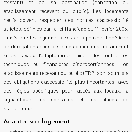
existant) et de sa destination (habitation ou
établissement recevant du public). Les logements
neufs doivent respecter des normes d’accessibilité
strictes, définies par la loi Handicap du 11 février 2005,
tandis que les logements existants peuvent bénéficier
de dérogations sous certaines conditions, notamment
si les travaux d’adaptation entraînent des contraintes
techniques ou financières disproportionnées. Les
établissements recevant du public (ERP) sont soumis à
des obligations d’accessibilité plus importantes, avec
des règles spécifiques pour l’accès aux locaux, la
signalétique, les sanitaires et les places de
stationnement.
Adapter son logement
Il existe de nombreuses solutions pour améliorer