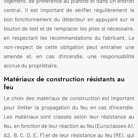
logement, de préférence au plafond et dans un endroit
central. Il est important de vérifier régulièrement le
bon fonctionnement du détecteur en appuyant sur le
bouton de test et de remplacer les piles si nécessaire,
en respectant les recommandations du fabricant. Le
non-respect de cette obligation peut entraîner une
amende et, en cas d’incendie, une responsabilité
accrue du propriétaire.
Matériaux de construction résistants au
feu
Le choix des matériaux de construction est important
pour limiter la propagation du feu en cas d’incendie.
Les matériaux sont classés selon leur résistance au
feu, en fonction de leur réaction au feu (Euroclasses A1,
A2, B, C, D, E, F) et de leur résistance au feu (REI, qui