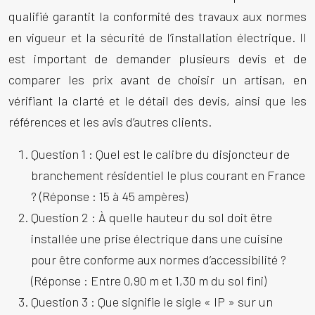
qualifié garantit la conformité des travaux aux normes
en vigueur et la sécurité de l’installation électrique. Il
est important de demander plusieurs devis et de
comparer les prix avant de choisir un artisan, en
vérifiant la clarté et le détail des devis, ainsi que les
références et les avis d’autres clients.
Question 1 : Quel est le calibre du disjoncteur de
branchement résidentiel le plus courant en France
? (Réponse : 15 à 45 ampères)
Question 2 : À quelle hauteur du sol doit être
installée une prise électrique dans une cuisine
pour être conforme aux normes d’accessibilité ?
(Réponse : Entre 0,90 m et 1,30 m du sol fini)
Question 3 : Que signifie le sigle « IP » sur un