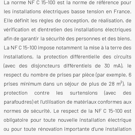
La norme NF C 15-100 est la norme de référence pour
les installations électriques basse tension en France.
Elle définit les règles de conception, de réalisation, de
vérification et d’entretien des installations électriques
afin de garantir la sécurité des personnes et des biens.
La NF C 15-100 impose notamment la mise à la terre des
installations, la protection différentielle des circuits
(avec des disjoncteurs différentiels de 30 mA), le
respect du nombre de prises par pièce (par exemple, 6
prises minimum dans un séjour de plus de 28 m²), la
protection contre les surtensions (avec des
parafoudres) et l’utilisation de matériaux conformes aux
normes de sécurité. Le respect de la NF C 15-100 est
obligatoire pour toute nouvelle installation électrique
ou pour toute rénovation importante d’une installation