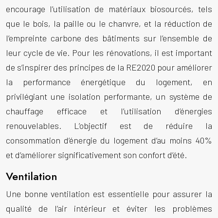
encourage l’utilisation de matériaux biosourcés, tels
que le bois, la paille ou le chanvre, et la réduction de
l’empreinte carbone des bâtiments sur l’ensemble de
leur cycle de vie. Pour les rénovations, il est important
de s’inspirer des principes de la RE2020 pour améliorer
la performance énergétique du logement, en
privilégiant une isolation performante, un système de
chauffage efficace et l’utilisation d’énergies
renouvelables. L’objectif est de réduire la
consommation d’énergie du logement d’au moins 40%
et d’améliorer significativement son confort d’été.
Ventilation
Une bonne ventilation est essentielle pour assurer la
qualité de l’air intérieur et éviter les problèmes