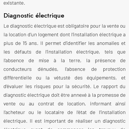
existante.
Diagnostic électrique
Le diagnostic électrique est obligatoire pour la vente ou
la location d’un logement dont l’installation électrique a
plus de 15 ans. Il permet d’identifier les anomalies et
les défauts de l’installation électrique, tels que
l’absence de mise à la terre, la présence de
conducteurs dénudés, l’absence de protection
différentielle ou la vétusté des équipements, et
d’évaluer les risques pour la sécurité. Le rapport du
diagnostic électrique doit être annexé à la promesse de
vente ou au contrat de location, informant ainsi
l’acheteur ou le locataire de l’état de l’installation
électrique. Il est important de réaliser un diagnostic