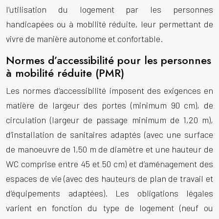
l’utilisation du logement par les personnes
handicapées ou à mobilité réduite, leur permettant de
vivre de manière autonome et confortable.
Normes d’accessibilité pour les personnes
à mobilité réduite (PMR)
Les normes d’accessibilité imposent des exigences en
matière de largeur des portes (minimum 90 cm), de
circulation (largeur de passage minimum de 1,20 m),
d’installation de sanitaires adaptés (avec une surface
de manoeuvre de 1,50 m de diamètre et une hauteur de
WC comprise entre 45 et 50 cm) et d’aménagement des
espaces de vie (avec des hauteurs de plan de travail et
d’équipements adaptées). Les obligations légales
varient en fonction du type de logement (neuf ou