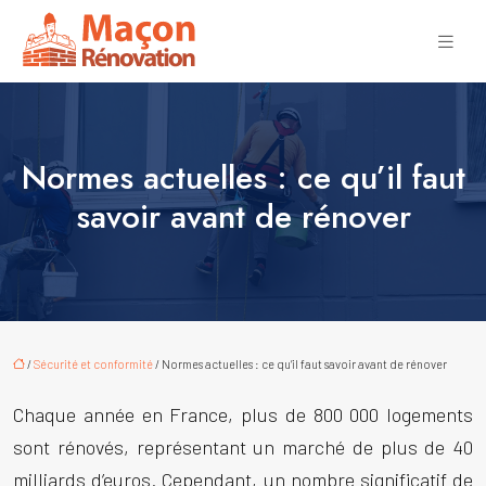
Normes actuelles : ce qu’il faut
savoir avant de rénover
/
Sécurité et conformité
/ Normes actuelles : ce qu’il faut savoir avant de rénover
Chaque année en France, plus de 800 000 logements
sont rénovés, représentant un marché de plus de 40
milliards d’euros. Cependant, un nombre significatif de