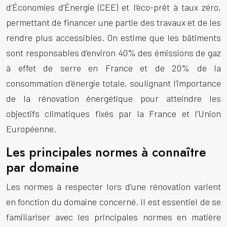
d’Économies d’Énergie (CEE) et l’éco-prêt à taux zéro,
permettant de financer une partie des travaux et de les
rendre plus accessibles. On estime que les bâtiments
sont responsables d’environ 40% des émissions de gaz
à effet de serre en France et de 20% de la
consommation d’énergie totale, soulignant l’importance
de la rénovation énergétique pour atteindre les
objectifs climatiques fixés par la France et l’Union
Européenne.
Les principales normes à connaître
par domaine
Les normes à respecter lors d’une rénovation varient
en fonction du domaine concerné. Il est essentiel de se
familiariser avec les principales normes en matière