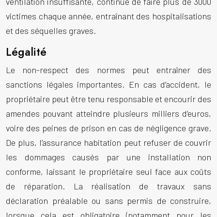
ventilation insuffisante, continue de faire plus de 3000
victimes chaque année, entraînant des hospitalisations
et des séquelles graves.
Légalité
Le non-respect des normes peut entraîner des
sanctions légales importantes. En cas d’accident, le
propriétaire peut être tenu responsable et encourir des
amendes pouvant atteindre plusieurs milliers d’euros,
voire des peines de prison en cas de négligence grave.
De plus, l’assurance habitation peut refuser de couvrir
les dommages causés par une installation non
conforme, laissant le propriétaire seul face aux coûts
de réparation. La réalisation de travaux sans
déclaration préalable ou sans permis de construire,
lorsque cela est obligatoire (notamment pour les