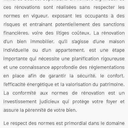
ces rénovations sont réalisées sans respecter les
normes en vigueur, exposant les occupants à des
risques et entraînant potentiellement des sanctions
financières, voire des litiges coûteux. La rénovation
d’un bien immobilier, qu’il s’agisse d’une maison
individuelle ou d’un appartement, est une étape
importante qui nécessite une planification rigoureuse
et une connaissance approfondie des réglementations
en place afin de garantir la sécurité, le confort,
l’efficacité énergétique et la valorisation du patrimoine.
La conformité aux normes de rénovation est un
investissement judicieux qui protège votre foyer et
assure la pérennité de votre bien.
Le respect des normes est primordial dans le domaine