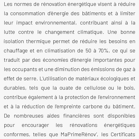
Les normes de rénovation énergétique visent à réduire
la consommation d’énergie des bâtiments et à limiter
leur impact environnemental, contribuant ainsi à la
lutte contre le changement climatique. Une bonne
isolation thermique permet de réduire les besoins en
chauffage et en climatisation de 50 à 70%, ce qui se
traduit par des économies d’énergie importantes pour
les occupants et une diminution des émissions de gaz à
effet de serre. L’utilisation de matériaux écologiques et
durables, tels que la ouate de cellulose ou le bois,
contribue également à la protection de l’environnement
et à la réduction de l’empreinte carbone du bâtiment.
De nombreuses aides financières sont disponibles
pour encourager les rénovations énergétiques
conformes, telles que MaPrimeRénov’, les Certificats