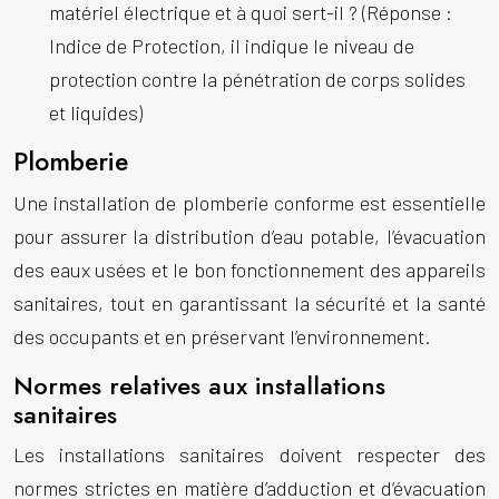
matériel électrique et à quoi sert-il ? (Réponse :
Indice de Protection, il indique le niveau de
protection contre la pénétration de corps solides
et liquides)
Plomberie
Une installation de plomberie conforme est essentielle
pour assurer la distribution d’eau potable, l’évacuation
des eaux usées et le bon fonctionnement des appareils
sanitaires, tout en garantissant la sécurité et la santé
des occupants et en préservant l’environnement.
Normes relatives aux installations
sanitaires
Les installations sanitaires doivent respecter des
normes strictes en matière d’adduction et d’évacuation