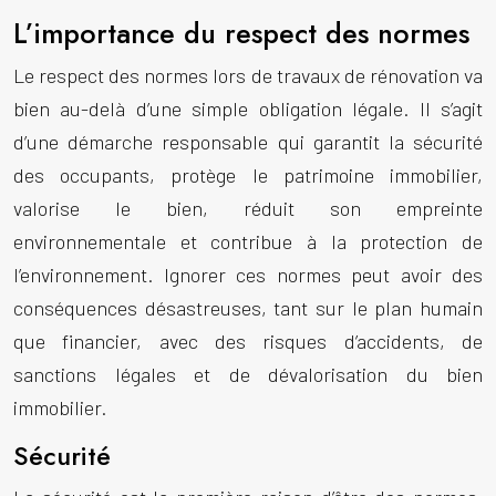
L’importance du respect des normes
Le respect des normes lors de travaux de rénovation va
bien au-delà d’une simple obligation légale. Il s’agit
d’une démarche responsable qui garantit la sécurité
des occupants, protège le patrimoine immobilier,
valorise le bien, réduit son empreinte
environnementale et contribue à la protection de
l’environnement. Ignorer ces normes peut avoir des
conséquences désastreuses, tant sur le plan humain
que financier, avec des risques d’accidents, de
sanctions légales et de dévalorisation du bien
immobilier.
Sécurité