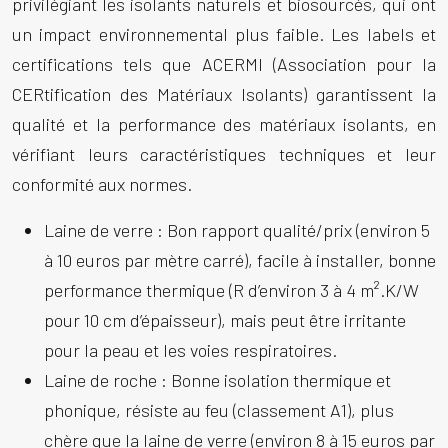
privilégiant les isolants naturels et biosourcés, qui ont
un impact environnemental plus faible. Les labels et
certifications tels que ACERMI (Association pour la
CERtification des Matériaux Isolants) garantissent la
qualité et la performance des matériaux isolants, en
vérifiant leurs caractéristiques techniques et leur
conformité aux normes.
Laine de verre :
Bon rapport qualité/prix (environ 5
à 10 euros par mètre carré), facile à installer, bonne
performance thermique (R d’environ 3 à 4 m².K/W
pour 10 cm d’épaisseur), mais peut être irritante
pour la peau et les voies respiratoires.
Laine de roche :
Bonne isolation thermique et
phonique, résiste au feu (classement A1), plus
chère que la laine de verre (environ 8 à 15 euros par