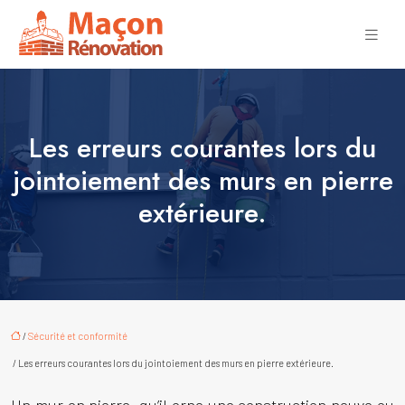
Les erreurs courantes lors du
jointoiement des murs en pierre
extérieure.
/
Sécurité et conformité
/ Les erreurs courantes lors du jointoiement des murs en pierre extérieure.