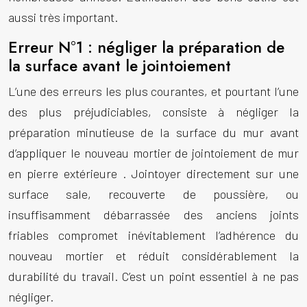
aussi très important.
Erreur N°1 : négliger la préparation de
la surface avant le jointoiement
L’une des erreurs les plus courantes, et pourtant l’une
des plus préjudiciables, consiste à négliger la
préparation minutieuse de la surface du mur avant
d’appliquer le nouveau mortier de
jointoiement de mur
en pierre extérieure
. Jointoyer directement sur une
surface sale, recouverte de poussière, ou
insuffisamment débarrassée des anciens joints
friables compromet inévitablement l’adhérence du
nouveau mortier et réduit considérablement la
durabilité du travail. C’est un point essentiel à ne pas
négliger.