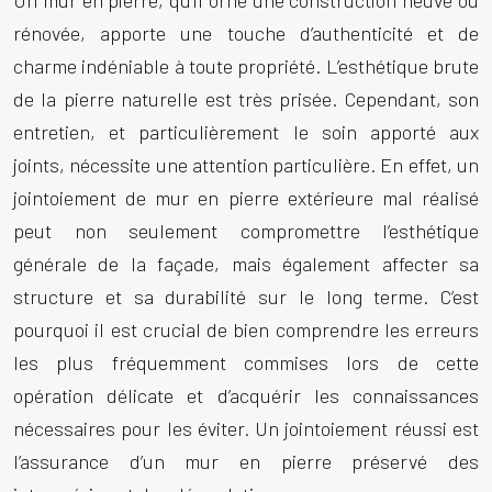
Un mur en pierre, qu’il orne une construction neuve ou
rénovée, apporte une touche d’authenticité et de
charme indéniable à toute propriété. L’esthétique brute
de la pierre naturelle est très prisée. Cependant, son
entretien, et particulièrement le soin apporté aux
joints, nécessite une attention particulière. En effet, un
jointoiement de mur en pierre extérieure
mal réalisé
peut non seulement compromettre l’esthétique
générale de la façade, mais également affecter sa
structure et sa durabilité sur le long terme. C’est
pourquoi il est crucial de bien comprendre les erreurs
les plus fréquemment commises lors de cette
opération délicate et d’acquérir les connaissances
nécessaires pour les éviter. Un jointoiement réussi est
l’assurance d’un mur en pierre préservé des