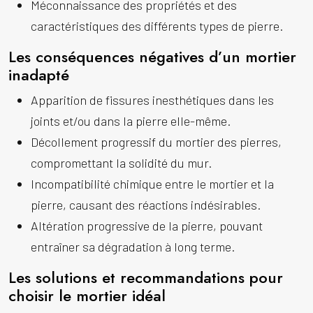
Méconnaissance des propriétés et des
caractéristiques des différents types de pierre.
Les conséquences négatives d’un mortier
inadapté
Apparition de fissures inesthétiques dans les
joints et/ou dans la pierre elle-même.
Décollement progressif du mortier des pierres,
compromettant la solidité du mur.
Incompatibilité chimique entre le mortier et la
pierre, causant des réactions indésirables.
Altération progressive de la pierre, pouvant
entraîner sa dégradation à long terme.
Les solutions et recommandations pour
choisir le mortier idéal