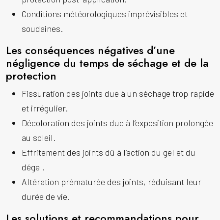
Conditions météorologiques imprévisibles et
soudaines.
Les conséquences négatives d’une
négligence du temps de séchage et de la
protection
Fissuration des joints due à un séchage trop rapide
et irrégulier.
Décoloration des joints due à l’exposition prolongée
au soleil.
Effritement des joints dû à l’action du gel et du
dégel.
Altération prématurée des joints, réduisant leur
durée de vie.
Les solutions et recommandations pour