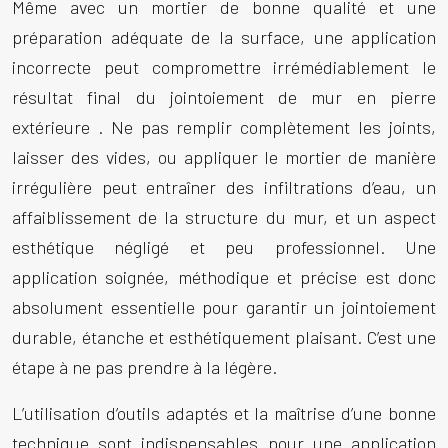
Même avec un mortier de bonne qualité et une
préparation adéquate de la surface, une application
incorrecte peut compromettre irrémédiablement le
résultat final du
jointoiement de mur en pierre
extérieure
. Ne pas remplir complètement les joints,
laisser des vides, ou appliquer le mortier de manière
irrégulière peut entraîner des infiltrations d’eau, un
affaiblissement de la structure du mur, et un aspect
esthétique négligé et peu professionnel. Une
application soignée, méthodique et précise est donc
absolument essentielle pour garantir un jointoiement
durable, étanche et esthétiquement plaisant. C’est une
étape à ne pas prendre à la légère.
L’utilisation d’outils adaptés et la maîtrise d’une bonne
technique sont indispensables pour une application