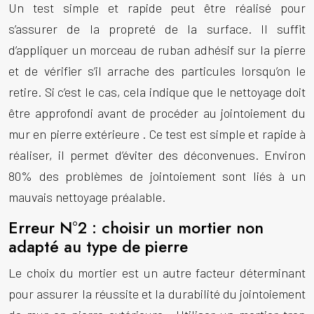
Un test simple et rapide peut être réalisé pour
s’assurer de la propreté de la surface. Il suffit
d’appliquer un morceau de ruban adhésif sur la pierre
et de vérifier s’il arrache des particules lorsqu’on le
retire. Si c’est le cas, cela indique que le nettoyage doit
être approfondi avant de procéder au
jointoiement du
mur en pierre extérieure
. Ce test est simple et rapide à
réaliser, il permet d’éviter des déconvenues. Environ
80% des problèmes de jointoiement sont liés à un
mauvais nettoyage préalable.
Erreur N°2 : choisir un mortier non
adapté au type de pierre
Le choix du mortier est un autre facteur déterminant
pour assurer la réussite et la durabilité du
jointoiement