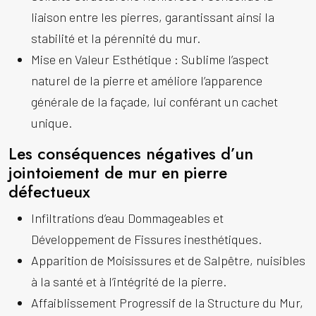
liaison entre les pierres, garantissant ainsi la
stabilité et la pérennité du mur.
Mise en Valeur Esthétique
: Sublime l’aspect
naturel de la pierre et améliore l’apparence
générale de la façade, lui conférant un cachet
unique.
Les conséquences négatives d’un
jointoiement de mur en pierre
défectueux
Infiltrations d’eau Dommageables et
Développement de Fissures inesthétiques.
Apparition de Moisissures et de Salpêtre, nuisibles
à la santé et à l’intégrité de la pierre.
Affaiblissement Progressif de la Structure du Mur,