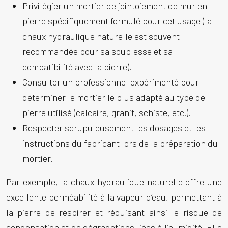
Privilégier un mortier de
jointoiement de mur en
pierre
spécifiquement formulé pour cet usage (la
chaux hydraulique naturelle est souvent
recommandée pour sa souplesse et sa
compatibilité avec la pierre).
Consulter un professionnel expérimenté pour
déterminer le mortier le plus adapté au type de
pierre utilisé (calcaire, granit, schiste, etc.).
Respecter scrupuleusement les dosages et les
instructions du fabricant lors de la préparation du
mortier.
Par exemple, la chaux hydraulique naturelle offre une
excellente perméabilité à la vapeur d’eau, permettant à
la pierre de respirer et réduisant ainsi le risque de
condensation et de dégradations liées à l’humidité. Elle