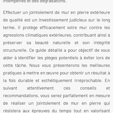
intempéries et des dégradations.
Effectuer un
jointoiement de mur en pierre extérieure
de qualité est un investissement judicieux sur le long
terme. Il protège efficacement votre mur contre les
agressions climatiques extérieures, contribuant ainsi à
préserver sa beauté naturelle et son intégrité
structurelle. Ce guide détaillé a pour objectif de vous
aider à identifier les pièges potentiels à éviter lors de
cette tâche. Nous vous présenterons les meilleures
pratiques à mettre en œuvre pour obtenir un résultat à
la fois durable et esthétiquement irréprochable. En
suivant attentivement ces conseils et
recommandations, vous serez parfaitement en mesure
de réaliser un
jointoiement de mur en pierre
qui
résistera aux épreuves du temps tout en valorisant