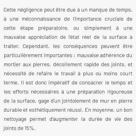
Cette négligence peut être due à un manque de temps,
à une méconnaissance de l’importance cruciale de
cette étape préparatoire, ou simplement à une
mauvaise appréciation de l’état réel de la surface à
traiter. Cependant, les conséquences peuvent être
particulièrement importantes : mauvaise adhérence du
mortier aux pierres, décollement rapide des joints, et
nécessité de refaire le travail à plus ou moins court
terme. Il est donc impératif de consacrer le temps et
les efforts nécessaires à une préparation rigoureuse
de la surface, gage d’un
jointoiement de mur en pierre
durable et esthétiquement réussi. En moyenne, un bon
nettoyage permet d’augmenter la durée de vie des
joints de 15%.