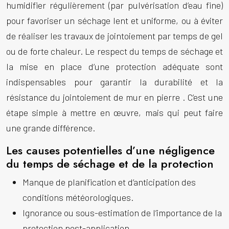
humidifier régulièrement (par pulvérisation d’eau fine)
pour favoriser un séchage lent et uniforme, ou à éviter
de réaliser les travaux de jointoiement par temps de gel
ou de forte chaleur. Le respect du temps de séchage et
la mise en place d’une protection adéquate sont
indispensables pour garantir la durabilité et la
résistance du
jointoiement de mur en pierre
. C’est une
étape simple à mettre en œuvre, mais qui peut faire
une grande différence.
Les causes potentielles d’une négligence
du temps de séchage et de la protection
Manque de planification et d’anticipation des
conditions météorologiques.
Ignorance ou sous-estimation de l’importance de la
protection post-application.