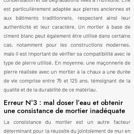
est particulièrement adaptée aux pierres anciennes et
aux bâtiments traditionnels, respectant ainsi leur
authenticité et leur caractère. Un mortier à base de
ciment blanc peut également être utilisé dans certains
cas, notamment pour les constructions modernes,
mais il est important de vérifier sa compatibilité avec le
type de pierre utilisé. En moyenne, une maçonnerie de
pierre réalisée avec un mortier à la chaux a une durée
de vie comprise entre 75 et 125 ans, témoignant de la
qualité et de la durabilité de ce matériau.
Erreur N°3 : mal doser l’eau et obtenir
une consistance de mortier inadéquate
La consistance du mortier est un autre facteur
déterminant pour la réussite du
jointoiement de mur en