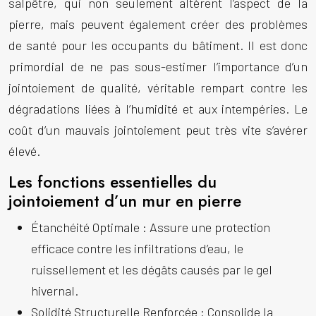
salpêtre, qui non seulement altèrent l’aspect de la
pierre, mais peuvent également créer des problèmes
de santé pour les occupants du bâtiment. Il est donc
primordial de ne pas sous-estimer l’importance d’un
jointoiement de qualité, véritable rempart contre les
dégradations liées à l’humidité et aux intempéries. Le
coût d’un mauvais jointoiement peut très vite s’avérer
élevé.
Les fonctions essentielles du
jointoiement d’un mur en pierre
Étanchéité Optimale
: Assure une protection
efficace contre les infiltrations d’eau, le
ruissellement et les dégâts causés par le gel
hivernal.
Solidité Structurelle Renforcée
: Consolide la