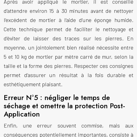
Après avoir appliqué le mortier, il est conseillé
d’attendre environ 15 à 30 minutes avant de nettoyer
l’excédent de mortier à l’aide d’une éponge humide.
Cette technique permet de faciliter le nettoyage et
d’éviter de laisser des traces sur les pierres. En
moyenne, un jointoiement bien réalisé nécessite entre
5 et 10 kg de mortier par mètre carré de mur, selon la
taille et la forme des pierres. Respecter ces consignes
permet d’assurer un résultat à la fois durable et
esthétiquement plaisant.
Erreur N°5 : négliger le temps de
séchage et omettre la protection Post-
Application
Enfin, une erreur souvent commise, mais aux
conséquences potentiellement importantes, consiste à