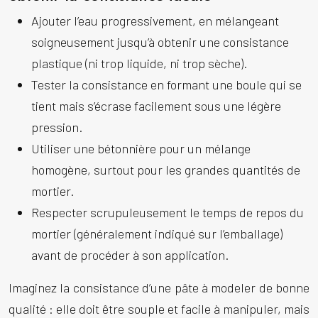
Ajouter l’eau progressivement, en mélangeant
soigneusement jusqu’à obtenir une consistance
plastique (ni trop liquide, ni trop sèche).
Tester la consistance en formant une boule qui se
tient mais s’écrase facilement sous une légère
pression.
Utiliser une bétonnière pour un mélange
homogène, surtout pour les grandes quantités de
mortier.
Respecter scrupuleusement le temps de repos du
mortier (généralement indiqué sur l’emballage)
avant de procéder à son application.
Imaginez la consistance d’une pâte à modeler de bonne
qualité : elle doit être souple et facile à manipuler, mais