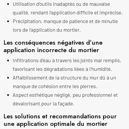
Utilisation d’outils inadaptés ou de mauvaise
qualité, rendant l’application difficile et imprécise.
Précipitation, manque de patience et de minutie
lors de l’application du mortier.
Les conséquences négatives d’une
application incorrecte du mortier
Infiltrations d’eau à travers les joints mal remplis,
favorisant les dégradations liées à l’humidité.
Affaiblissement de la structure du mur dû à un
manque de cohésion entre les pierres.
Aspect esthétique négligé, peu professionnel et
dévalorisant pour la façade.
Les solutions et recommandations pour
une application optimale du mortier