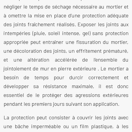
négliger le temps de séchage nécessaire au mortier et
à omettre la mise en place d’une protection adéquate
des joints fraîchement réalisés. Exposer les joints aux
intempéries (pluie, soleil intense, gel) sans protection
appropriée peut entraîner une fissuration du mortier,
une décoloration des joints, un effritement prématuré,
et une altération accélérée de l’ensemble du
jointoiement de mur en pierre extérieure
. Le mortier a
besoin de temps pour durcir correctement et
développer sa résistance maximale, il est donc
essentiel de le protéger des agressions extérieures
pendant les premiers jours suivant son application.
La protection peut consister à couvrir les joints avec
une bâche imperméable ou un film plastique, à les