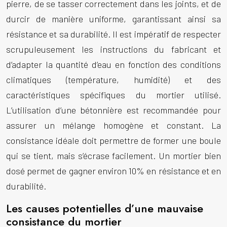
pierre, de se tasser correctement dans les joints, et de
durcir de manière uniforme, garantissant ainsi sa
résistance et sa durabilité. Il est impératif de respecter
scrupuleusement les instructions du fabricant et
d’adapter la quantité d’eau en fonction des conditions
climatiques (température, humidité) et des
caractéristiques spécifiques du mortier utilisé.
L’utilisation d’une bétonnière est recommandée pour
assurer un mélange homogène et constant. La
consistance idéale doit permettre de former une boule
qui se tient, mais s’écrase facilement. Un mortier bien
dosé permet de gagner environ 10% en résistance et en
durabilité.
Les causes potentielles d’une mauvaise
consistance du mortier