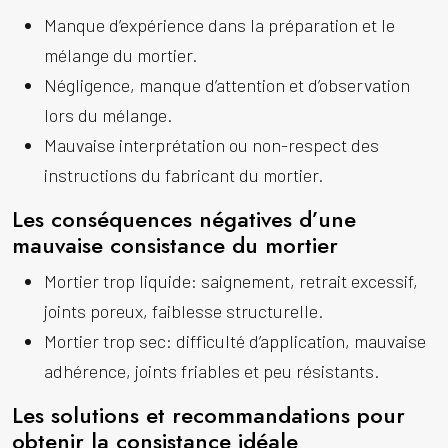
Manque d’expérience dans la préparation et le
mélange du mortier.
Négligence, manque d’attention et d’observation
lors du mélange.
Mauvaise interprétation ou non-respect des
instructions du fabricant du mortier.
Les conséquences négatives d’une
mauvaise consistance du mortier
Mortier trop liquide: saignement, retrait excessif,
joints poreux, faiblesse structurelle.
Mortier trop sec: difficulté d’application, mauvaise
adhérence, joints friables et peu résistants.
Les solutions et recommandations pour
obtenir la consistance idéale