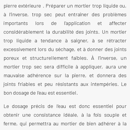
pierre extérieure
. Préparer un mortier trop liquide ou,
à l’inverse, trop sec peut entraîner des problèmes
importants lors de l’application et affecter
considérablement la durabilité des joints. Un mortier
trop liquide a tendance à saigner, à se rétracter
excessivement lors du séchage, et à donner des joints
poreux et structurellement faibles. À l’inverse, un
mortier trop sec sera difficile à appliquer, aura une
mauvaise adhérence sur la pierre, et donnera des
joints friables et peu résistants aux intempéries. Le
bon dosage de l’eau est essentiel.
Le dosage précis de l’eau est donc essentiel pour
obtenir une consistance idéale, à la fois souple et
ferme, qui permettra au mortier de bien adhérer à la