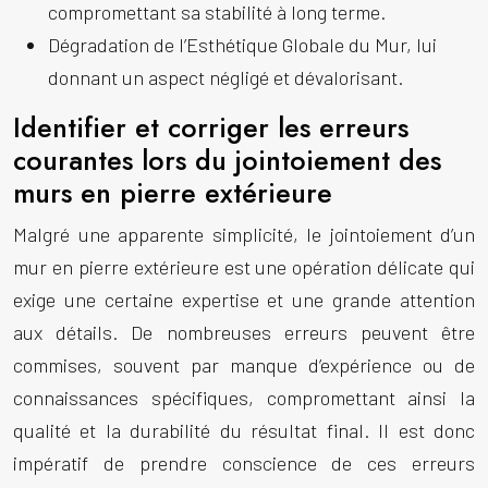
compromettant sa stabilité à long terme.
Dégradation de l’Esthétique Globale du Mur, lui
donnant un aspect négligé et dévalorisant.
Identifier et corriger les erreurs
courantes lors du jointoiement des
murs en pierre extérieure
Malgré une apparente simplicité, le
jointoiement d’un
mur en pierre extérieure
est une opération délicate qui
exige une certaine expertise et une grande attention
aux détails. De nombreuses erreurs peuvent être
commises, souvent par manque d’expérience ou de
connaissances spécifiques, compromettant ainsi la
qualité et la durabilité du résultat final. Il est donc
impératif de prendre conscience de ces erreurs