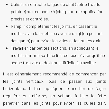
Utiliser une truelle langue de chat (petite truelle
pointue) ou une poche à joint pour une application
précise et contrôlée.
Remplir complètement les joints, en tassant le
mortier avec la truelle ou avec le doigt (en portant
des gants) pour éviter les vides et les bulles d’air.
Travailler par petites sections, en appliquant le
mortier sur une surface limitée, pour éviter qu’il ne
sèche trop vite et devienne difficile à travailler.
Il est généralement recommandé de commencer par
les joints verticaux, puis de passer aux joints
horizontaux. Il faut appliquer le mortier de façon
régulière et uniforme, en veillant à bien le faire
pénétrer dans les joints pour éviter les bulles d’air.