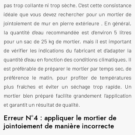
pas trop collante ni trop sèche. C’est cette consistance
idéale que vous devez rechercher pour un mortier de
jointoiement de mur en pierre extérieure
. En général,
la quantité d’eau recommandée est d’environ 5 litres
pour un sac de 25 kg de mortier, mais il est important
de vérifier les indications du fabricant et d’adapter la
quantité d’eau en fonction des conditions climatiques. Il
est préférable de préparer le mortier par temps sec, de
préférence le matin, pour profiter de températures
plus fraîches et éviter un séchage trop rapide. Un
mortier bien préparé facilite grandement l’application
et garantit un résultat de qualité.
Erreur N°4 : appliquer le mortier de
jointoiement de manière incorrecte