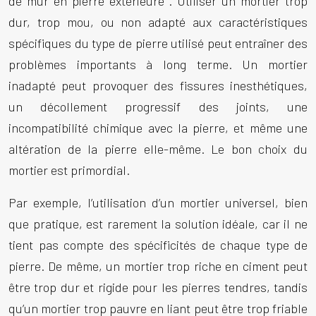
de mur en pierre extérieure
. Utiliser un mortier trop
dur, trop mou, ou non adapté aux caractéristiques
spécifiques du type de pierre utilisé peut entraîner des
problèmes importants à long terme. Un mortier
inadapté peut provoquer des fissures inesthétiques,
un décollement progressif des joints, une
incompatibilité chimique avec la pierre, et même une
altération de la pierre elle-même. Le bon choix du
mortier est primordial.
Par exemple, l’utilisation d’un mortier universel, bien
que pratique, est rarement la solution idéale, car il ne
tient pas compte des spécificités de chaque type de
pierre. De même, un mortier trop riche en ciment peut
être trop dur et rigide pour les pierres tendres, tandis
qu’un mortier trop pauvre en liant peut être trop friable