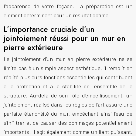
l’apparence de votre façade. La préparation est un
élément déterminant pour un résultat optimal.
L’importance cruciale d’un
jointoiement réussi pour un mur en
pierre extérieure
Le
jointoiement d’un mur en pierre extérieure
ne se
limite pas à un simple aspect esthétique, il remplit en
réalité plusieurs fonctions essentielles qui contribuent
à la protection et à la stabilité de l’ensemble de la
structure. Au-delà de son rôle d’embellissement, un
jointoiement réalisé dans les règles de l’art assure une
parfaite étanchéité du mur, empêchant ainsi l’eau de
s’infiltrer et de causer des dommages potentiellement
importants. Il agit également comme un liant puissant,