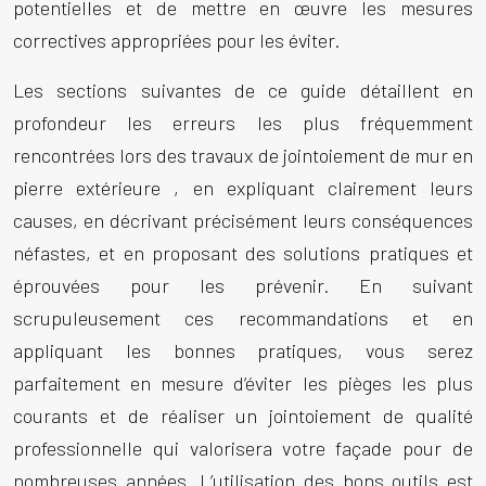
potentielles et de mettre en œuvre les mesures
correctives appropriées pour les éviter.
Les sections suivantes de ce guide détaillent en
profondeur les erreurs les plus fréquemment
rencontrées lors des travaux de
jointoiement de mur en
pierre extérieure
, en expliquant clairement leurs
causes, en décrivant précisément leurs conséquences
néfastes, et en proposant des solutions pratiques et
éprouvées pour les prévenir. En suivant
scrupuleusement ces recommandations et en
appliquant les bonnes pratiques, vous serez
parfaitement en mesure d’éviter les pièges les plus
courants et de réaliser un jointoiement de qualité
professionnelle qui valorisera votre façade pour de
nombreuses années. L’utilisation des bons outils est