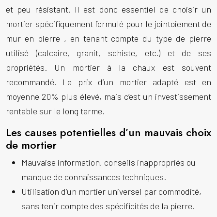
et peu résistant. Il est donc essentiel de choisir un
mortier spécifiquement formulé pour le
jointoiement de
mur en pierre
, en tenant compte du type de pierre
utilisé (calcaire, granit, schiste, etc.) et de ses
propriétés. Un mortier à la chaux est souvent
recommandé. Le prix d’un mortier adapté est en
moyenne 20% plus élevé, mais c’est un investissement
rentable sur le long terme.
Les causes potentielles d’un mauvais choix
de mortier
Mauvaise information, conseils inappropriés ou
manque de connaissances techniques.
Utilisation d’un mortier universel par commodité,
sans tenir compte des spécificités de la pierre.