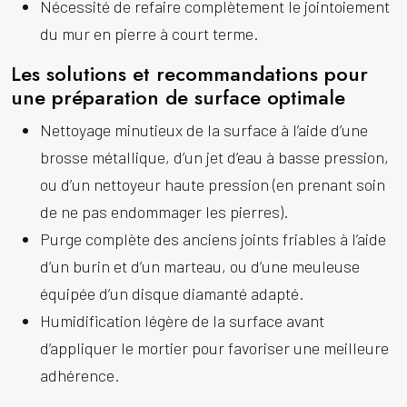
Nécessité de refaire complètement le
jointoiement
du mur en pierre
à court terme.
Les solutions et recommandations pour
une préparation de surface optimale
Nettoyage minutieux de la surface à l’aide d’une
brosse métallique, d’un jet d’eau à basse pression,
ou d’un nettoyeur haute pression (en prenant soin
de ne pas endommager les pierres).
Purge complète des anciens joints friables à l’aide
d’un burin et d’un marteau, ou d’une meuleuse
équipée d’un disque diamanté adapté.
Humidification légère de la surface avant
d’appliquer le mortier pour favoriser une meilleure
adhérence.