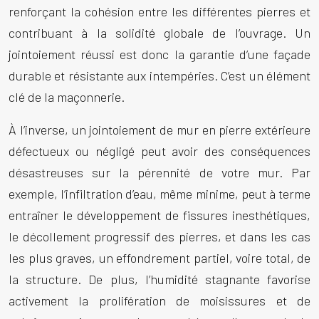
renforçant la cohésion entre les différentes pierres et
contribuant à la solidité globale de l’ouvrage. Un
jointoiement réussi est donc la garantie d’une façade
durable et résistante aux intempéries. C’est un élément
clé de la maçonnerie.
À l’inverse, un
jointoiement de mur en pierre extérieure
défectueux ou négligé peut avoir des conséquences
désastreuses sur la pérennité de votre mur. Par
exemple, l’infiltration d’eau, même minime, peut à terme
entraîner le développement de fissures inesthétiques,
le décollement progressif des pierres, et dans les cas
les plus graves, un effondrement partiel, voire total, de
la structure. De plus, l’humidité stagnante favorise
activement la prolifération de moisissures et de