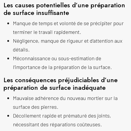
Les causes potentielles d’une préparation
de surface insuffisante
Manque de temps et volonté de se précipiter pour
terminer le travail rapidement.
Négligence, manque de rigueur et d’attention aux
détails.
Méconnaissance ou sous-estimation de
l’importance de la préparation de la surface.
Les conséquences préjudiciables d’une
préparation de surface inadéquate
Mauvaise adhérence du nouveau mortier sur la
surface des pierres.
Décollement rapide et prématuré des joints,
nécessitant des réparations coûteuses.