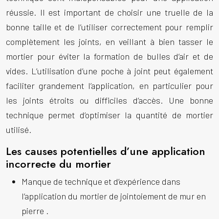
réussie. Il est important de choisir une truelle de la
bonne taille et de l’utiliser correctement pour remplir
complètement les joints, en veillant à bien tasser le
mortier pour éviter la formation de bulles d’air et de
vides. L’utilisation d’une poche à joint peut également
faciliter grandement l’application, en particulier pour
les joints étroits ou difficiles d’accès. Une bonne
technique permet d’optimiser la quantité de mortier
utilisé.
Les causes potentielles d’une application
incorrecte du mortier
Manque de technique et d’expérience dans
l’application du mortier de
jointoiement de mur en
pierre
.