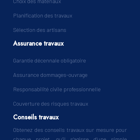
Choix des matériaux
Planification des travaux
Sélection des artisans
Assurance travaux
Garantie décennale obligatoire
Assurance dommages-ouvrage
Responsabilité civile professionnelle
Couverture des risques travaux
Conseils travaux
Obtenez des conseils travaux sur mesure pour
chaque projet, qu’il s’agisse d’une simple