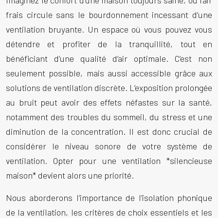
Imaginez le confort d’une maison toujours saine, où l’air
frais circule sans le bourdonnement incessant d’une
ventilation bruyante. Un espace où vous pouvez vous
détendre et profiter de la tranquillité, tout en
bénéficiant d’une qualité d’air optimale. C’est non
seulement possible, mais aussi accessible grâce aux
solutions de ventilation discrète. L’exposition prolongée
au bruit peut avoir des effets néfastes sur la santé,
notamment des troubles du sommeil, du stress et une
diminution de la concentration. Il est donc crucial de
considérer le niveau sonore de votre système de
ventilation. Opter pour une ventilation *silencieuse
maison* devient alors une priorité.
Nous aborderons l’importance de l’isolation phonique
de la ventilation, les critères de choix essentiels et les