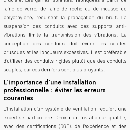
laine de verre, de laine de roche ou de mousse de
polyéthylène, réduisent la propagation du bruit. La
suspension des conduits avec des supports anti-
vibrations limite la transmission des vibrations. La
conception des conduits doit éviter les coudes
brusques et les longueurs excessives. Il est préférable
d’utiliser des conduits rigides plutôt que des conduits
souples, car ces derniers sont plus bruyants.
L’importance d’une installation
professionnelle : éviter les erreurs
courantes
L’installation d’un système de ventilation requiert une
expertise particulière. Choisir un installateur qualifié,
avec des certifications (RGE), de l’expérience et des