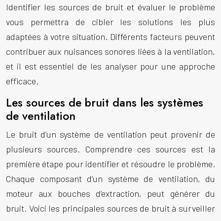
Identifier les sources de bruit et évaluer le problème
vous permettra de cibler les solutions les plus
adaptées à votre situation. Différents facteurs peuvent
contribuer aux nuisances sonores liées à la ventilation,
et il est essentiel de les analyser pour une approche
efficace.
Les sources de bruit dans les systèmes
de ventilation
Le bruit d’un système de ventilation peut provenir de
plusieurs sources. Comprendre ces sources est la
première étape pour identifier et résoudre le problème.
Chaque composant d’un système de ventilation, du
moteur aux bouches d’extraction, peut générer du
bruit. Voici les principales sources de bruit à surveiller