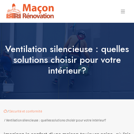
Ventilation silencieuse : quelles
solutions choisir pour votre
intérieur?
/
Sécurité et conformité
/ Ventilation silencieuse : quelles solutions choisir pour votre intérieur?