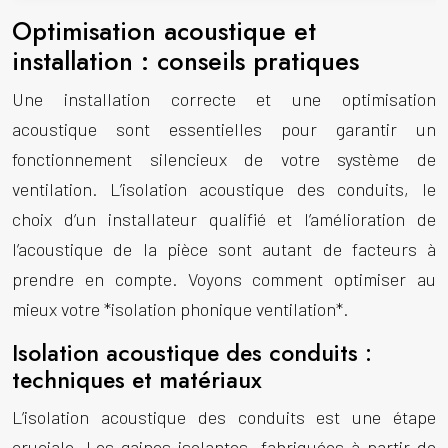
Optimisation acoustique et
installation : conseils pratiques
Une installation correcte et une optimisation
acoustique sont essentielles pour garantir un
fonctionnement silencieux de votre système de
ventilation. L’isolation acoustique des conduits, le
choix d’un installateur qualifié et l’amélioration de
l’acoustique de la pièce sont autant de facteurs à
prendre en compte. Voyons comment optimiser au
mieux votre *isolation phonique ventilation*.
Isolation acoustique des conduits :
techniques et matériaux
L’isolation acoustique des conduits est une étape
cruciale. Les gaines isolantes, fabriquées à partir de