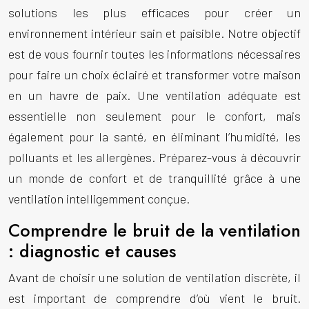
solutions les plus efficaces pour créer un
environnement intérieur sain et paisible. Notre objectif
est de vous fournir toutes les informations nécessaires
pour faire un choix éclairé et transformer votre maison
en un havre de paix. Une ventilation adéquate est
essentielle non seulement pour le confort, mais
également pour la santé, en éliminant l’humidité, les
polluants et les allergènes. Préparez-vous à découvrir
un monde de confort et de tranquillité grâce à une
ventilation intelligemment conçue.
Comprendre le bruit de la ventilation
: diagnostic et causes
Avant de choisir une solution de ventilation discrète, il
est important de comprendre d’où vient le bruit.