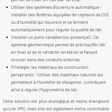
Utiliser des systèmes d’ouverture automatique :
Installer des fenêtres équipées de capteurs de CO2
ou d’humidité qui s’ouvrent et se ferment
automatiquement pour réguler la qualité de l’air.
Installer un puits canadien (ou provençal) :
Ce
système géothermique permet de préchauffer l’air
en hiver et de le rafraîchir en été en le faisant
circuler dans des conduits enterrés.
Privilégier les matériaux de construction
perspirants :
Utiliser des matériaux naturels qui
permettent à l’humidité de s’évaporer, contribuant
ainsi à réguler l’hygrométrie de l’air.
Cette solution est plus écologique et moins énergivore
qu’une VMC, mais elle est également moins contrôlable