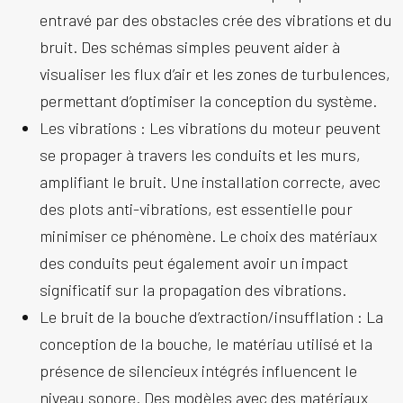
entravé par des obstacles crée des vibrations et du
bruit. Des schémas simples peuvent aider à
visualiser les flux d’air et les zones de turbulences,
permettant d’optimiser la conception du système.
Les vibrations :
Les vibrations du moteur peuvent
se propager à travers les conduits et les murs,
amplifiant le bruit. Une installation correcte, avec
des plots anti-vibrations, est essentielle pour
minimiser ce phénomène. Le choix des matériaux
des conduits peut également avoir un impact
significatif sur la propagation des vibrations.
Le bruit de la bouche d’extraction/insufflation :
La
conception de la bouche, le matériau utilisé et la
présence de silencieux intégrés influencent le
niveau sonore. Des modèles avec des matériaux