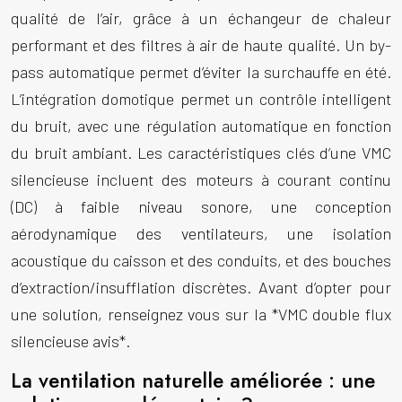
qualité de l’air, grâce à un échangeur de chaleur
performant et des filtres à air de haute qualité. Un by-
pass automatique permet d’éviter la surchauffe en été.
L’intégration domotique permet un contrôle intelligent
du bruit, avec une régulation automatique en fonction
du bruit ambiant. Les caractéristiques clés d’une VMC
silencieuse incluent des moteurs à courant continu
(DC) à faible niveau sonore, une conception
aérodynamique des ventilateurs, une isolation
acoustique du caisson et des conduits, et des bouches
d’extraction/insufflation discrètes. Avant d’opter pour
une solution, renseignez vous sur la *VMC double flux
silencieuse avis*.
La ventilation naturelle améliorée : une