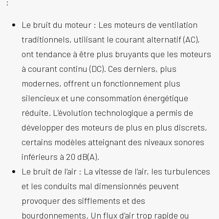
:
Le bruit du moteur :
Les moteurs de ventilation
traditionnels, utilisant le courant alternatif (AC),
ont tendance à être plus bruyants que les moteurs
à courant continu (DC). Ces derniers, plus
modernes, offrent un fonctionnement plus
silencieux et une consommation énergétique
réduite. L’évolution technologique a permis de
développer des moteurs de plus en plus discrets,
certains modèles atteignant des niveaux sonores
inférieurs à 20 dB(A).
Le bruit de l’air :
La vitesse de l’air, les turbulences
et les conduits mal dimensionnés peuvent
provoquer des sifflements et des
bourdonnements. Un flux d’air trop rapide ou