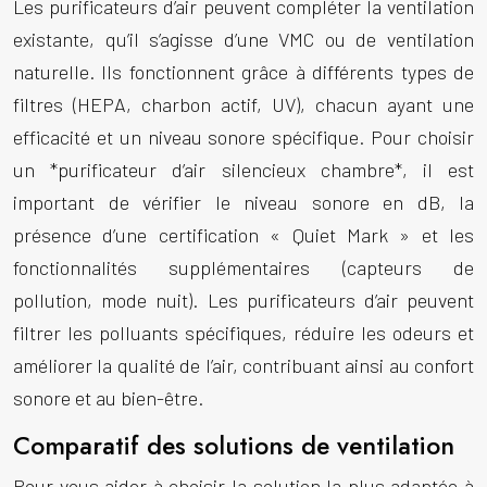
Les purificateurs d’air peuvent compléter la ventilation
existante, qu’il s’agisse d’une VMC ou de ventilation
naturelle. Ils fonctionnent grâce à différents types de
filtres (HEPA, charbon actif, UV), chacun ayant une
efficacité et un niveau sonore spécifique. Pour choisir
un *purificateur d’air silencieux chambre*, il est
important de vérifier le niveau sonore en dB, la
présence d’une certification « Quiet Mark » et les
fonctionnalités supplémentaires (capteurs de
pollution, mode nuit). Les purificateurs d’air peuvent
filtrer les polluants spécifiques, réduire les odeurs et
améliorer la qualité de l’air, contribuant ainsi au confort
sonore et au bien-être.
Comparatif des solutions de ventilation
Pour vous aider à choisir la solution la plus adaptée à