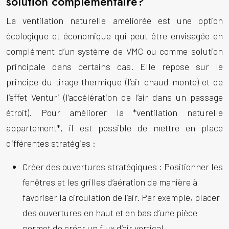
solution complémentaire?
La ventilation naturelle améliorée est une option
écologique et économique qui peut être envisagée en
complément d’un système de VMC ou comme solution
principale dans certains cas. Elle repose sur le
principe du tirage thermique (l’air chaud monte) et de
l’effet Venturi (l’accélération de l’air dans un passage
étroit). Pour améliorer la *ventilation naturelle
appartement*, il est possible de mettre en place
différentes stratégies :
Créer des ouvertures stratégiques :
Positionner les
fenêtres et les grilles d’aération de manière à
favoriser la circulation de l’air. Par exemple, placer
des ouvertures en haut et en bas d’une pièce
permet de créer un flux d’air vertical.