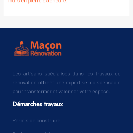
murs en pierre extérieure.
Les artisans spécialisés dans les travaux de
rénovation offrent une expertise indispensable
pour transformer et valoriser votre espace.
Démarches travaux
Permis de construire