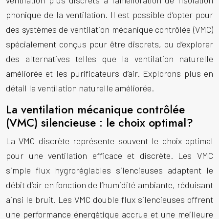
ventilation plus discrets à l’amélioration de l’isolation
phonique de la ventilation. Il est possible d’opter pour
des systèmes de ventilation mécanique contrôlée (VMC)
spécialement conçus pour être discrets, ou d’explorer
des alternatives telles que la ventilation naturelle
améliorée et les purificateurs d’air. Explorons plus en
détail la ventilation naturelle améliorée.
La ventilation mécanique contrôlée
(VMC) silencieuse : le choix optimal?
La VMC discrète représente souvent le choix optimal
pour une ventilation efficace et discrète. Les VMC
simple flux hygroréglables silencieuses adaptent le
débit d’air en fonction de l’humidité ambiante, réduisant
ainsi le bruit. Les VMC double flux silencieuses offrent
une performance énergétique accrue et une meilleure