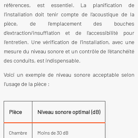
références, est essentiel. La planification de
l’installation doit tenir compte de l’acoustique de la
pièce, de l’emplacement des bouches
d’extraction/insufflation et de l’accessibilité pour
l’entretien. Une vérification de l’installation, avec une
mesure du niveau sonore et un contrôle de l’étanchéité
des conduits, est indispensable.
Voici un exemple de niveau sonore acceptable selon
l’usage de la pièce :
Pièce
Niveau sonore optimal (dB)
Chambre
Moins de 30 dB