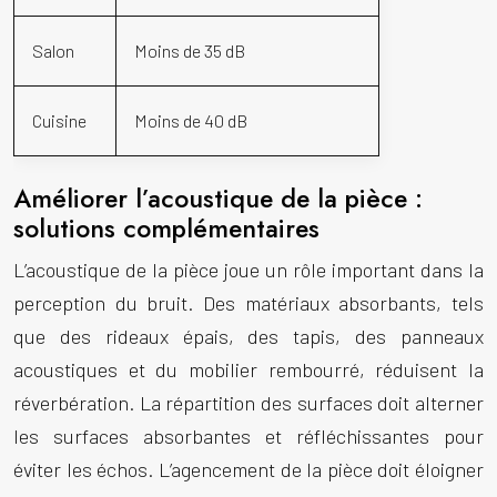
Salon
Moins de 35 dB
Cuisine
Moins de 40 dB
Améliorer l’acoustique de la pièce :
solutions complémentaires
L’acoustique de la pièce joue un rôle important dans la
perception du bruit. Des matériaux absorbants, tels
que des rideaux épais, des tapis, des panneaux
acoustiques et du mobilier rembourré, réduisent la
réverbération. La répartition des surfaces doit alterner
les surfaces absorbantes et réfléchissantes pour
éviter les échos. L’agencement de la pièce doit éloigner