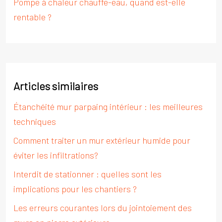
Pompe à chaleur chauffe-eau, quand est-elle
rentable ?
Articles similaires
Étanchéité mur parpaing intérieur : les meilleures
techniques
Comment traiter un mur extérieur humide pour
éviter les infiltrations?
Interdit de stationner : quelles sont les
implications pour les chantiers ?
Les erreurs courantes lors du jointoiement des