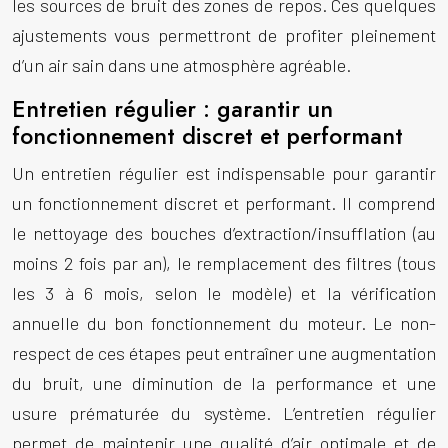
les sources de bruit des zones de repos. Ces quelques
ajustements vous permettront de profiter pleinement
d’un air sain dans une atmosphère agréable.
Entretien régulier : garantir un
fonctionnement discret et performant
Un entretien régulier est indispensable pour garantir
un fonctionnement discret et performant. Il comprend
le nettoyage des bouches d’extraction/insufflation (au
moins 2 fois par an), le remplacement des filtres (tous
les 3 à 6 mois, selon le modèle) et la vérification
annuelle du bon fonctionnement du moteur. Le non-
respect de ces étapes peut entraîner une augmentation
du bruit, une diminution de la performance et une
usure prématurée du système. L’entretien régulier
permet de maintenir une qualité d’air optimale et de