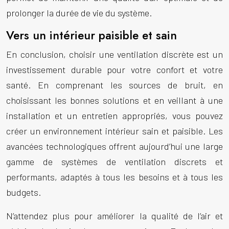
prolonger la durée de vie du système.
Vers un intérieur paisible et sain
En conclusion, choisir une ventilation discrète est un
investissement durable pour votre confort et votre
santé. En comprenant les sources de bruit, en
choisissant les bonnes solutions et en veillant à une
installation et un entretien appropriés, vous pouvez
créer un environnement intérieur sain et paisible. Les
avancées technologiques offrent aujourd’hui une large
gamme de systèmes de ventilation discrets et
performants, adaptés à tous les besoins et à tous les
budgets.
N’attendez plus pour améliorer la qualité de l’air et