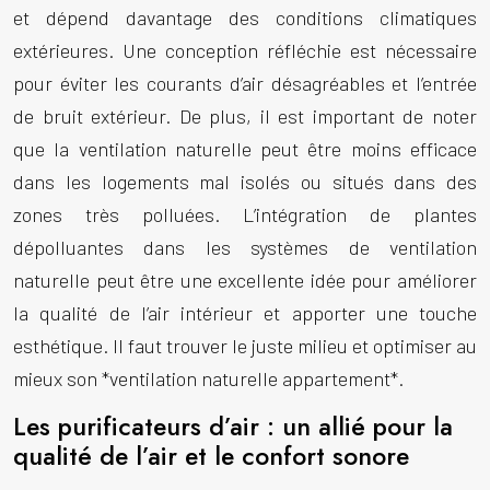
et dépend davantage des conditions climatiques
extérieures. Une conception réfléchie est nécessaire
pour éviter les courants d’air désagréables et l’entrée
de bruit extérieur. De plus, il est important de noter
que la ventilation naturelle peut être moins efficace
dans les logements mal isolés ou situés dans des
zones très polluées. L’intégration de plantes
dépolluantes dans les systèmes de ventilation
naturelle peut être une excellente idée pour améliorer
la qualité de l’air intérieur et apporter une touche
esthétique. Il faut trouver le juste milieu et optimiser au
mieux son *ventilation naturelle appartement*.
Les purificateurs d’air : un allié pour la
qualité de l’air et le confort sonore