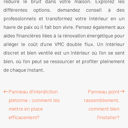
réduire le bruit dans votre maison. Explorez les
différentes options, demandez conseil à des
professionnels et transformez votre intérieur en un
havre de paix où il fait bon vivre. Pensez également aux
aides financières liées à la rénovation énergétique pour
alléger le coût d’une VMC double flux. Un intérieur
discret et bien ventilé est un intérieur où l’on se sent
bien, où l’on peut se ressourcer et profiter pleinement
de chaque instant.
Panneau d’interdiction
Panneau point
piétonne : comment les
rassemblement,
mettre en place
comment bien
efficacement?
l’installer?