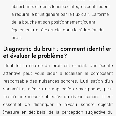
absorbants et des silencieux intégrés contribuent
à réduire le bruit généré par le flux d’air. La forme
de la bouche et son positionnement jouent
également un rôle crucial dans la réduction du
bruit.
Diagnostic du bruit : comment identifier
et évaluer le problème?
Identifier la source du bruit est crucial. Une écoute
attentive peut vous aider à localiser le composant
responsable des nuisances sonores. L’utilisation d’un
sonomètre, même une application smartphone, peut
fournir une mesure objective du niveau sonore. Il est
essentiel de distinguer le niveau sonore objectif
(mesuré en décibels) de la perception subjective du