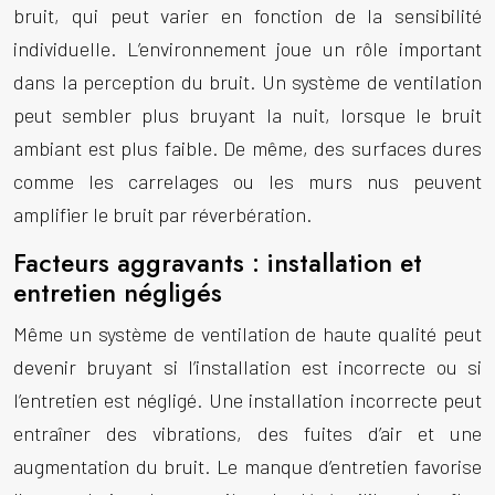
bruit, qui peut varier en fonction de la sensibilité
individuelle. L’environnement joue un rôle important
dans la perception du bruit. Un système de ventilation
peut sembler plus bruyant la nuit, lorsque le bruit
ambiant est plus faible. De même, des surfaces dures
comme les carrelages ou les murs nus peuvent
amplifier le bruit par réverbération.
Facteurs aggravants : installation et
entretien négligés
Même un système de ventilation de haute qualité peut
devenir bruyant si l’installation est incorrecte ou si
l’entretien est négligé. Une installation incorrecte peut
entraîner des vibrations, des fuites d’air et une
augmentation du bruit. Le manque d’entretien favorise