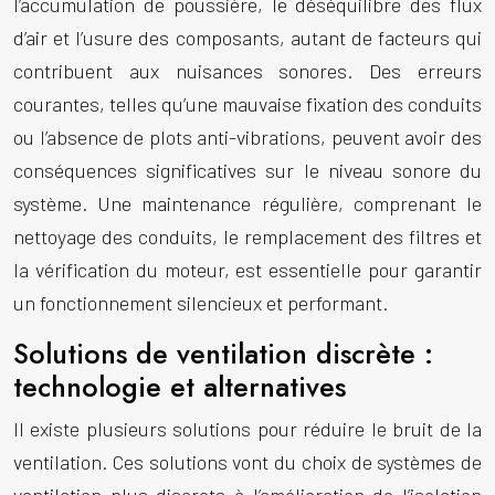
l’accumulation de poussière, le déséquilibre des flux
d’air et l’usure des composants, autant de facteurs qui
contribuent aux nuisances sonores. Des erreurs
courantes, telles qu’une mauvaise fixation des conduits
ou l’absence de plots anti-vibrations, peuvent avoir des
conséquences significatives sur le niveau sonore du
système. Une maintenance régulière, comprenant le
nettoyage des conduits, le remplacement des filtres et
la vérification du moteur, est essentielle pour garantir
un fonctionnement silencieux et performant.
Solutions de ventilation discrète :
technologie et alternatives
Il existe plusieurs solutions pour réduire le bruit de la
ventilation. Ces solutions vont du choix de systèmes de