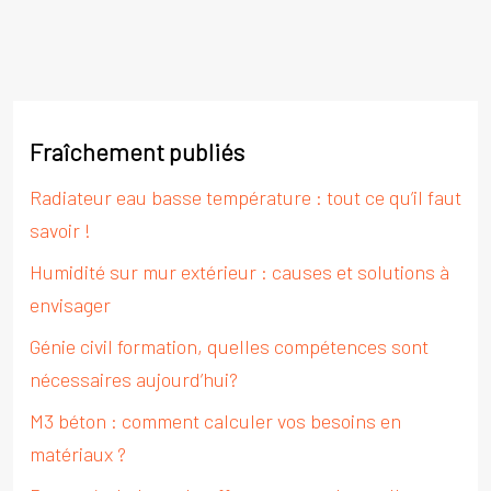
Fraîchement publiés
Radiateur eau basse température : tout ce qu’il faut
savoir !
Humidité sur mur extérieur : causes et solutions à
envisager
Génie civil formation, quelles compétences sont
nécessaires aujourd’hui?
M3 béton : comment calculer vos besoins en
matériaux ?