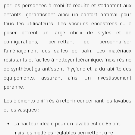
par les personnes à mobilité réduite et s’adaptent aux
enfants, garantissant ainsi un confort optimal pour
tous les utilisateurs. Les vasques encastrées ou à
poser offrent un large choix de styles et de
configurations, permettant de personnaliser
l’aménagement des salles de bain. Les matériaux
résistants et faciles à nettoyer (céramique, inox, résine
de synthèse) garantissent l’hygiène et la durabilité des
équipements, assurant ainsi un investissement
pérenne.
Les éléments chiffrés à retenir concernant les lavabos
et les vasques :
La hauteur idéale pour un lavabo est de 85 cm,
mais les modèles réglables permettent une