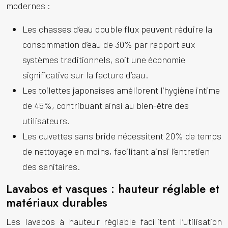
modernes :
Les chasses d’eau double flux peuvent réduire la
consommation d’eau de 30% par rapport aux
systèmes traditionnels, soit une économie
significative sur la facture d’eau.
Les toilettes japonaises améliorent l’hygiène intime
de 45%, contribuant ainsi au bien-être des
utilisateurs.
Les cuvettes sans bride nécessitent 20% de temps
de nettoyage en moins, facilitant ainsi l’entretien
des sanitaires.
Lavabos et vasques : hauteur réglable et
matériaux durables
Les lavabos à hauteur réglable facilitent l’utilisation