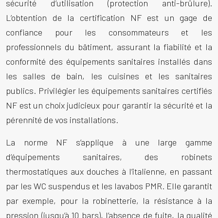
sécurité d’utilisation (protection anti-brûlure).
L’obtention de la certification NF est un gage de
confiance pour les consommateurs et les
professionnels du bâtiment, assurant la fiabilité et la
conformité des équipements sanitaires installés dans
les salles de bain, les cuisines et les sanitaires
publics. Privilégier les équipements sanitaires certifiés
NF est un choix judicieux pour garantir la sécurité et la
pérennité de vos installations.
La norme NF s’applique à une large gamme
d’équipements sanitaires, des robinets
thermostatiques aux douches à l’italienne, en passant
par les WC suspendus et les lavabos PMR. Elle garantit
par exemple, pour la robinetterie, la résistance à la
pression (jusqu’à 10 bars), l’absence de fuite, la qualité