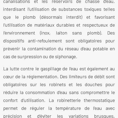
canalisations et les réservoirs de chasse d’eau,
interdisant l’utilisation de substances toxiques telles
que le plomb (désormais interdit) et favorisant
l’utilisation de matériaux durables et respectueux de
l’environnement (inox, laiton sans plomb). Des
dispositifs anti-refoulement sont obligatoires pour
prévenir la contamination du réseau d’eau potable en
cas de surpression ou de siphonage.
La lutte contre le gaspillage de l’eau est également au
cœur de la réglementation. Des limiteurs de débit sont
obligatoires sur les robinets et les douches pour
réduire la consommation d’eau sans compromettre le
confort d’utilisation. La robinetterie thermostatique
permet de réguler la température de l’eau avec
précision et d’éviter les variations brusques,