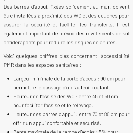
Des barres d’appui, fixées solidement au mur, doivent
être installées à proximité des WC et des douches pour
assurer la sécurité et faciliter les transferts. Il est
également important de prévoir des revêtements de sol
antidérapants pour réduire les risques de chutes.
Voici quelques chiffres clés concernant l’accessibilité
PMR dans les espaces sanitaires :
Largeur minimale de la porte d’accès : 90 cm pour
permettre le passage d’un fauteuil roulant.
Hauteur de l’assise des WC : entre 45 et 50 cm
pour faciliter l’assise et le relevage.
Hauteur des barres d’appui : entre 70 et 80 cm pour
offrir un appui confortable et sécurisé.
Pente maximale de la rampe d’accès : 5% pour