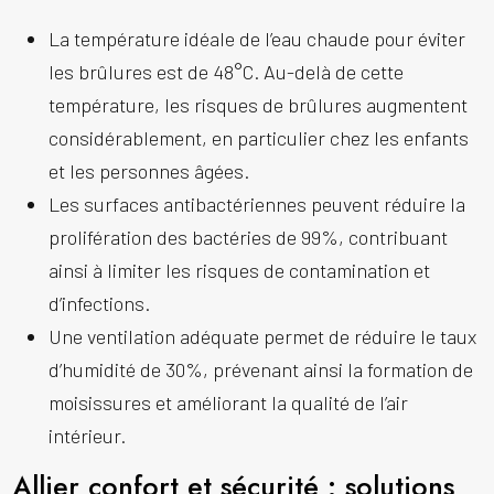
La température idéale de l’eau chaude pour éviter
les brûlures est de 48°C. Au-delà de cette
température, les risques de brûlures augmentent
considérablement, en particulier chez les enfants
et les personnes âgées.
Les surfaces antibactériennes peuvent réduire la
prolifération des bactéries de 99%, contribuant
ainsi à limiter les risques de contamination et
d’infections.
Une ventilation adéquate permet de réduire le taux
d’humidité de 30%, prévenant ainsi la formation de
moisissures et améliorant la qualité de l’air
intérieur.
Allier confort et sécurité : solutions