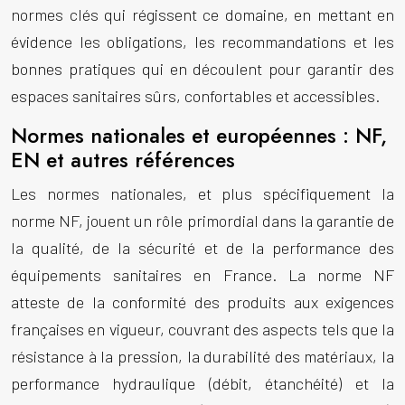
normes clés qui régissent ce domaine, en mettant en
évidence les obligations, les recommandations et les
bonnes pratiques qui en découlent pour garantir des
espaces sanitaires sûrs, confortables et accessibles.
Normes nationales et européennes : NF,
EN et autres références
Les normes nationales, et plus spécifiquement la
norme NF, jouent un rôle primordial dans la garantie de
la qualité, de la sécurité et de la performance des
équipements sanitaires en France. La norme NF
atteste de la conformité des produits aux exigences
françaises en vigueur, couvrant des aspects tels que la
résistance à la pression, la durabilité des matériaux, la
performance hydraulique (débit, étanchéité) et la