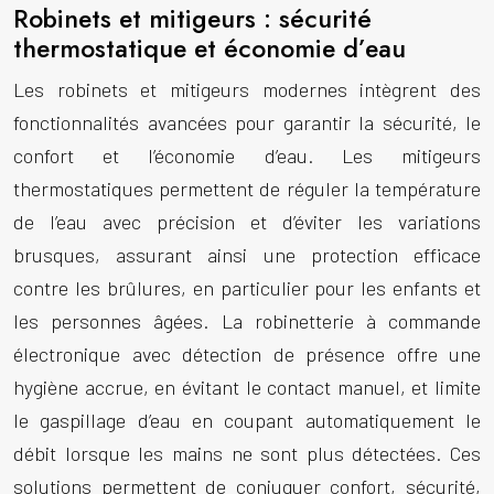
Robinets et mitigeurs : sécurité
thermostatique et économie d’eau
Les robinets et mitigeurs modernes intègrent des
fonctionnalités avancées pour garantir la sécurité, le
confort et l’économie d’eau. Les mitigeurs
thermostatiques permettent de réguler la température
de l’eau avec précision et d’éviter les variations
brusques, assurant ainsi une protection efficace
contre les brûlures, en particulier pour les enfants et
les personnes âgées. La robinetterie à commande
électronique avec détection de présence offre une
hygiène accrue, en évitant le contact manuel, et limite
le gaspillage d’eau en coupant automatiquement le
débit lorsque les mains ne sont plus détectées. Ces
solutions permettent de conjuguer confort, sécurité,