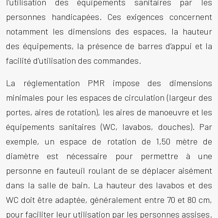
l’utilisation des équipements sanitaires par les
personnes handicapées. Ces exigences concernent
notamment les dimensions des espaces, la hauteur
des équipements, la présence de barres d’appui et la
facilité d’utilisation des commandes.
La réglementation PMR impose des dimensions
minimales pour les espaces de circulation (largeur des
portes, aires de rotation), les aires de manoeuvre et les
équipements sanitaires (WC, lavabos, douches). Par
exemple, un espace de rotation de 1,50 mètre de
diamètre est nécessaire pour permettre à une
personne en fauteuil roulant de se déplacer aisément
dans la salle de bain. La hauteur des lavabos et des
WC doit être adaptée, généralement entre 70 et 80 cm,
pour faciliter leur utilisation par les personnes assises.