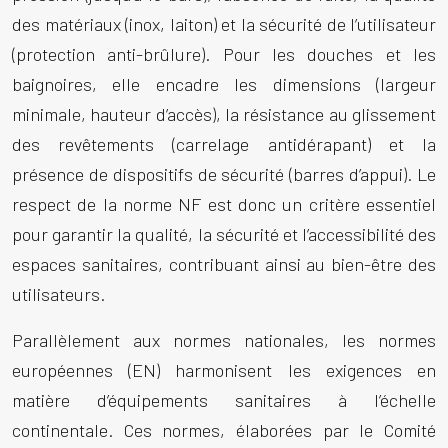
des matériaux (inox, laiton) et la sécurité de l’utilisateur
(protection anti-brûlure). Pour les douches et les
baignoires, elle encadre les dimensions (largeur
minimale, hauteur d’accès), la résistance au glissement
des revêtements (carrelage antidérapant) et la
présence de dispositifs de sécurité (barres d’appui). Le
respect de la norme NF est donc un critère essentiel
pour garantir la qualité, la sécurité et l’accessibilité des
espaces sanitaires, contribuant ainsi au bien-être des
utilisateurs.
Parallèlement aux normes nationales, les normes
européennes (EN) harmonisent les exigences en
matière d’équipements sanitaires à l’échelle
continentale. Ces normes, élaborées par le Comité