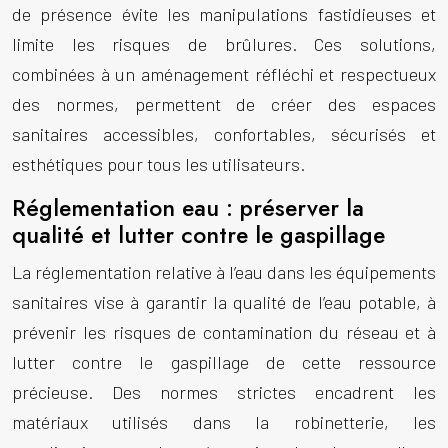
de présence évite les manipulations fastidieuses et
limite les risques de brûlures. Ces solutions,
combinées à un aménagement réfléchi et respectueux
des normes, permettent de créer des espaces
sanitaires accessibles, confortables, sécurisés et
esthétiques pour tous les utilisateurs.
Réglementation eau : préserver la
qualité et lutter contre le gaspillage
La réglementation relative à l’eau dans les équipements
sanitaires vise à garantir la qualité de l’eau potable, à
prévenir les risques de contamination du réseau et à
lutter contre le gaspillage de cette ressource
précieuse. Des normes strictes encadrent les
matériaux utilisés dans la robinetterie, les