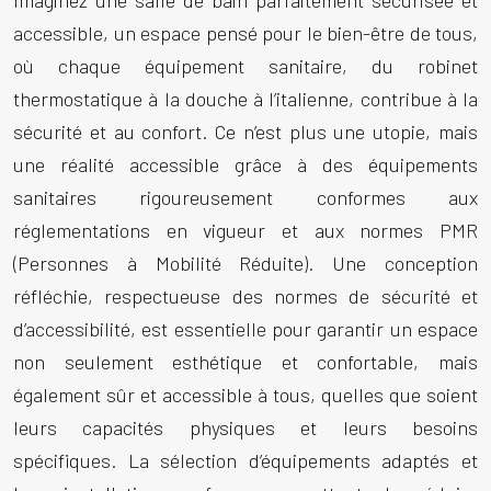
Imaginez une salle de bain parfaitement sécurisée et
accessible, un espace pensé pour le bien-être de tous,
où chaque équipement sanitaire, du robinet
thermostatique à la douche à l’italienne, contribue à la
sécurité et au confort. Ce n’est plus une utopie, mais
une réalité accessible grâce à des équipements
sanitaires rigoureusement conformes aux
réglementations en vigueur et aux normes PMR
(Personnes à Mobilité Réduite). Une conception
réfléchie, respectueuse des normes de sécurité et
d’accessibilité, est essentielle pour garantir un espace
non seulement esthétique et confortable, mais
également sûr et accessible à tous, quelles que soient
leurs capacités physiques et leurs besoins
spécifiques. La sélection d’équipements adaptés et