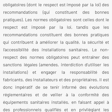
obligatoires (dont le respect est imposé par la loi) des
recommandations (qui constituent des bonnes
pratiques). Les normes obligatoires sont celles dont le
respect est imposé par la loi, tandis que les
recommandations constituent des bonnes pratiques
qui contribuent à améliorer la qualité, la sécurité et
l’accessibilité des installations sanitaires. Le non-
respect des normes obligatoires peut entraîner des
sanctions légales (amendes, interdiction d’utiliser les
installations) et engager la responsabilité des
fabricants, des installateurs et des propriétaires. Il est
donc impératif de se tenir informé des évolutions
réglementaires et de veiller à la conformité des
équipements sanitaires installés, en faisant appel à
des professionnels qualifiés et en privilégiant les