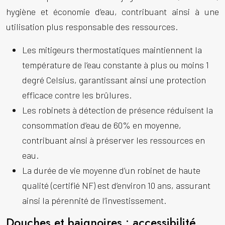
hygiène et économie d’eau, contribuant ainsi à une
utilisation plus responsable des ressources.
Les mitigeurs thermostatiques maintiennent la
température de l’eau constante à plus ou moins 1
degré Celsius, garantissant ainsi une protection
efficace contre les brûlures.
Les robinets à détection de présence réduisent la
consommation d’eau de 60% en moyenne,
contribuant ainsi à préserver les ressources en
eau.
La durée de vie moyenne d’un robinet de haute
qualité (certifié NF) est d’environ 10 ans, assurant
ainsi la pérennité de l’investissement.
Douches et baignoires : accessibilité,