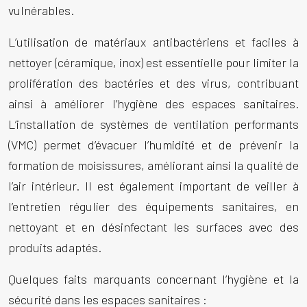
vulnérables.
L’utilisation de matériaux antibactériens et faciles à
nettoyer (céramique, inox) est essentielle pour limiter la
prolifération des bactéries et des virus, contribuant
ainsi à améliorer l’hygiène des espaces sanitaires.
L’installation de systèmes de ventilation performants
(VMC) permet d’évacuer l’humidité et de prévenir la
formation de moisissures, améliorant ainsi la qualité de
l’air intérieur. Il est également important de veiller à
l’entretien régulier des équipements sanitaires, en
nettoyant et en désinfectant les surfaces avec des
produits adaptés.
Quelques faits marquants concernant l’hygiène et la
sécurité dans les espaces sanitaires :