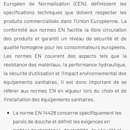
Européen de Normalisation (CEN), définissent les
spécifications techniques que doivent respecter les
produits commercialisés dans l’Union Européenne. La
conformité aux normes EN facilite la libre circulation
des produits et garantit un niveau de sécurité et de
qualité homogène pour les consommateurs européens.
Les normes EN couvrent des aspects tels que la
résistance des matériaux, la performance hydraulique,
la sécurité d’utilisation et l’impact environnemental des
équipements sanitaires. Il est donc important de se
référer aux normes EN en vigueur lors du choix et de
l’installation des équipements sanitaires.
La norme EN 14428 concerne spécifiquement les
parois de douche et définit les exigences en