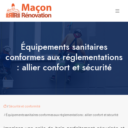
Équipements sanitaires
conformes aux réglementations
: allier confort et sécurité
/
Sécurité et conformité
/ Équipements sanitaires conformes aux réglementations : allier confort et sécurité