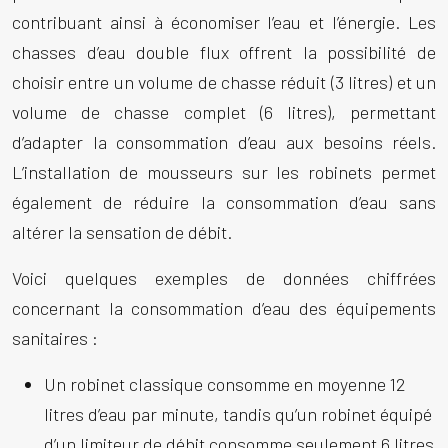
contribuant ainsi à économiser l’eau et l’énergie. Les
chasses d’eau double flux offrent la possibilité de
choisir entre un volume de chasse réduit (3 litres) et un
volume de chasse complet (6 litres), permettant
d’adapter la consommation d’eau aux besoins réels.
L’installation de mousseurs sur les robinets permet
également de réduire la consommation d’eau sans
altérer la sensation de débit.
Voici quelques exemples de données chiffrées
concernant la consommation d’eau des équipements
sanitaires :
Un robinet classique consomme en moyenne 12
litres d’eau par minute, tandis qu’un robinet équipé
d’un limiteur de débit consomme seulement 6 litres