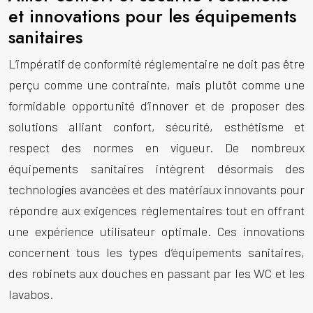
et innovations pour les équipements
sanitaires
L’impératif de conformité réglementaire ne doit pas être
perçu comme une contrainte, mais plutôt comme une
formidable opportunité d’innover et de proposer des
solutions alliant confort, sécurité, esthétisme et
respect des normes en vigueur. De nombreux
équipements sanitaires intègrent désormais des
technologies avancées et des matériaux innovants pour
répondre aux exigences réglementaires tout en offrant
une expérience utilisateur optimale. Ces innovations
concernent tous les types d’équipements sanitaires,
des robinets aux douches en passant par les WC et les
lavabos.