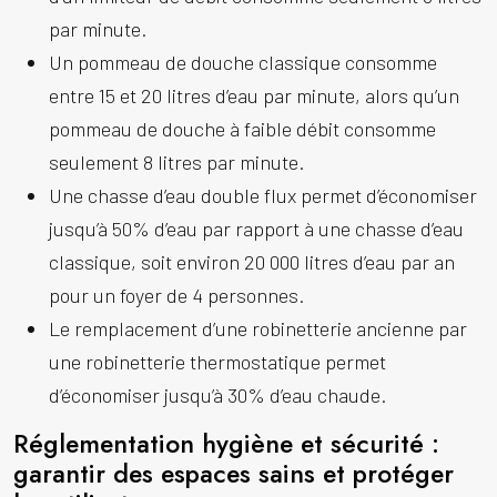
par minute.
Un pommeau de douche classique consomme
entre 15 et 20 litres d’eau par minute, alors qu’un
pommeau de douche à faible débit consomme
seulement 8 litres par minute.
Une chasse d’eau double flux permet d’économiser
jusqu’à 50% d’eau par rapport à une chasse d’eau
classique, soit environ 20 000 litres d’eau par an
pour un foyer de 4 personnes.
Le remplacement d’une robinetterie ancienne par
une robinetterie thermostatique permet
d’économiser jusqu’à 30% d’eau chaude.
Réglementation hygiène et sécurité :
garantir des espaces sains et protéger