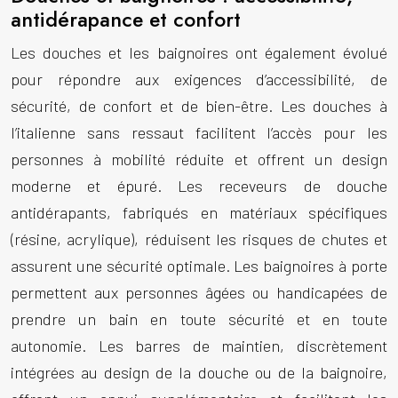
antidérapance et confort
Les douches et les baignoires ont également évolué
pour répondre aux exigences d’accessibilité, de
sécurité, de confort et de bien-être. Les douches à
l’italienne sans ressaut facilitent l’accès pour les
personnes à mobilité réduite et offrent un design
moderne et épuré. Les receveurs de douche
antidérapants, fabriqués en matériaux spécifiques
(résine, acrylique), réduisent les risques de chutes et
assurent une sécurité optimale. Les baignoires à porte
permettent aux personnes âgées ou handicapées de
prendre un bain en toute sécurité et en toute
autonomie. Les barres de maintien, discrètement
intégrées au design de la douche ou de la baignoire,