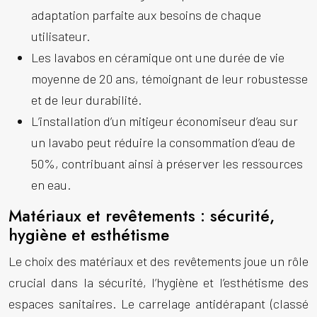
adaptation parfaite aux besoins de chaque
utilisateur.
Les lavabos en céramique ont une durée de vie
moyenne de 20 ans, témoignant de leur robustesse
et de leur durabilité.
L’installation d’un mitigeur économiseur d’eau sur
un lavabo peut réduire la consommation d’eau de
50%, contribuant ainsi à préserver les ressources
en eau.
Matériaux et revêtements : sécurité,
hygiène et esthétisme
Le choix des matériaux et des revêtements joue un rôle
crucial dans la sécurité, l’hygiène et l’esthétisme des
espaces sanitaires. Le carrelage antidérapant (classé