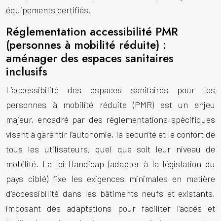
équipements certifiés.
Réglementation accessibilité PMR
(personnes à mobilité réduite) :
aménager des espaces sanitaires
inclusifs
L’accessibilité des espaces sanitaires pour les
personnes à mobilité réduite (PMR) est un enjeu
majeur, encadré par des réglementations spécifiques
visant à garantir l’autonomie, la sécurité et le confort de
tous les utilisateurs, quel que soit leur niveau de
mobilité. La loi Handicap (adapter à la législation du
pays ciblé) fixe les exigences minimales en matière
d’accessibilité dans les bâtiments neufs et existants,
imposant des adaptations pour faciliter l’accès et