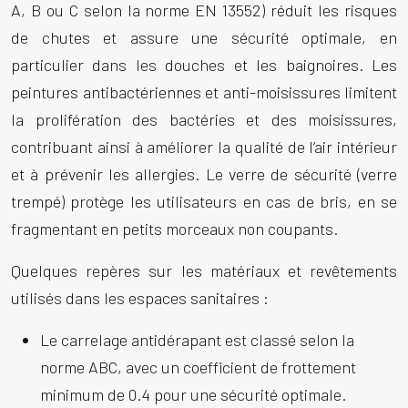
A, B ou C selon la norme EN 13552) réduit les risques
de chutes et assure une sécurité optimale, en
particulier dans les douches et les baignoires. Les
peintures antibactériennes et anti-moisissures limitent
la prolifération des bactéries et des moisissures,
contribuant ainsi à améliorer la qualité de l’air intérieur
et à prévenir les allergies. Le verre de sécurité (verre
trempé) protège les utilisateurs en cas de bris, en se
fragmentant en petits morceaux non coupants.
Quelques repères sur les matériaux et revêtements
utilisés dans les espaces sanitaires :
Le carrelage antidérapant est classé selon la
norme ABC, avec un coefficient de frottement
minimum de 0.4 pour une sécurité optimale.