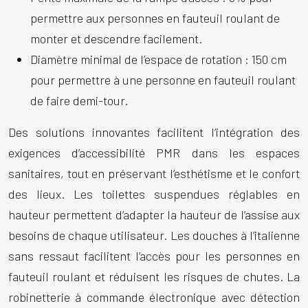
permettre aux personnes en fauteuil roulant de
monter et descendre facilement.
Diamètre minimal de l’espace de rotation : 150 cm
pour permettre à une personne en fauteuil roulant
de faire demi-tour.
Des solutions innovantes facilitent l’intégration des
exigences d’accessibilité PMR dans les espaces
sanitaires, tout en préservant l’esthétisme et le confort
des lieux. Les toilettes suspendues réglables en
hauteur permettent d’adapter la hauteur de l’assise aux
besoins de chaque utilisateur. Les douches à l’italienne
sans ressaut facilitent l’accès pour les personnes en
fauteuil roulant et réduisent les risques de chutes. La
robinetterie à commande électronique avec détection