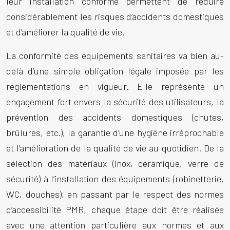
leur installation conforme permettent de réduire
considérablement les risques d’accidents domestiques
et d’améliorer la qualité de vie.
La conformité des équipements sanitaires va bien au-
delà d’une simple obligation légale imposée par les
réglementations en vigueur. Elle représente un
engagement fort envers la sécurité des utilisateurs, la
prévention des accidents domestiques (chutes,
brûlures, etc.), la garantie d’une hygiène irréprochable
et l’amélioration de la qualité de vie au quotidien. De la
sélection des matériaux (inox, céramique, verre de
sécurité) à l’installation des équipements (robinetterie,
WC, douches), en passant par le respect des normes
d’accessibilité PMR, chaque étape doit être réalisée
avec une attention particulière aux normes et aux