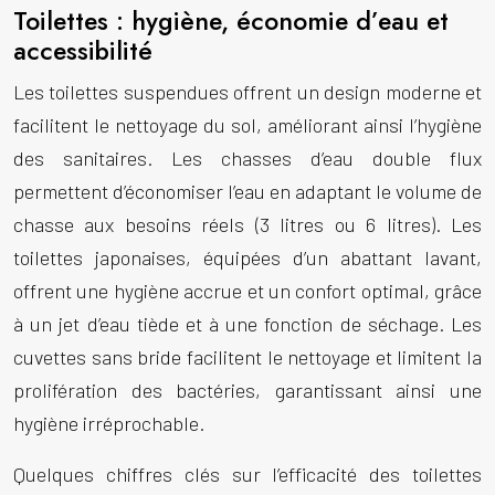
Toilettes : hygiène, économie d’eau et
accessibilité
Les toilettes suspendues offrent un design moderne et
facilitent le nettoyage du sol, améliorant ainsi l’hygiène
des sanitaires. Les chasses d’eau double flux
permettent d’économiser l’eau en adaptant le volume de
chasse aux besoins réels (3 litres ou 6 litres). Les
toilettes japonaises, équipées d’un abattant lavant,
offrent une hygiène accrue et un confort optimal, grâce
à un jet d’eau tiède et à une fonction de séchage. Les
cuvettes sans bride facilitent le nettoyage et limitent la
prolifération des bactéries, garantissant ainsi une
hygiène irréprochable.
Quelques chiffres clés sur l’efficacité des toilettes