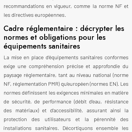
recommandations en vigueur, comme la norme NF et
les directives européennes.
Cadre réglementaire : décrypter les
normes et obligations pour les
équipements sanitaires
La mise en place d’équipements sanitaires conformes
exige une compréhension précise et approfondie du
paysage réglementaire, tant au niveau national (norme
NF, réglementation PMR) qu’européen (normes EN). Les
normes définissent les exigences minimales en matière
de sécurité, de performance (débit d’eau, résistance
des matériaux) et d’accessibilité, assurant ainsi la
protection des utilisateurs et la pérennité des
installations sanitaires. Décortiquons ensemble les