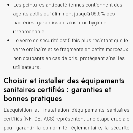
Les peintures antibactériennes contiennent des
agents actifs qui éliminent jusqu’à 99.9% des
bactéries, garantissant ainsi une hygiène
irréprochable.
Le verre de sécurité est 5 fois plus résistant que le
verre ordinaire et se fragmente en petits morceaux
non coupants en cas de bris, protégeant ainsi les
utilisateurs.
Choisir et installer des équipements
sanitaires certifiés : garanties et
bonnes pratiques
L’acquisition et l’installation d’équipements sanitaires
certifiés (NF, CE, ACS) représentent une étape cruciale
pour garantir la conformité réglementaire, la sécurité