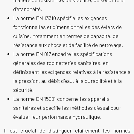
matière de résistance, de stabilité, de sécurité et
d’étanchéité.
La norme EN 13310 spécifie les exigences
fonctionnelles et dimensionnelles des éviers de
cuisine, notamment en termes de capacité, de
résistance aux chocs et de facilité de nettoyage.
La norme EN 817 encadre les spécifications
générales des robinetteries sanitaires, en
définissant les exigences relatives à la résistance à
la pression, au débit d’eau, à la durabilité et à la
sécurité.
La norme EN 15091 concerne les appareils
sanitaires et spécifie les méthodes d’essai pour
évaluer leur performance hydraulique.
Il est crucial de distinguer clairement les normes