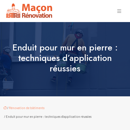
Enduit pour mur en pierre :
techniques d’application
réussies
/
Rénovation de bâtiments
/ Enduit pour mur en pierre : techniques d’application réussies