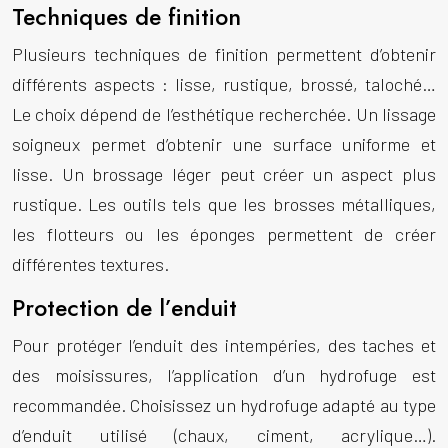
Techniques de finition
Plusieurs techniques de finition permettent d’obtenir
différents aspects : lisse, rustique, brossé, taloché…
Le choix dépend de l’esthétique recherchée. Un lissage
soigneux permet d’obtenir une surface uniforme et
lisse. Un brossage léger peut créer un aspect plus
rustique. Les outils tels que les brosses métalliques,
les flotteurs ou les éponges permettent de créer
différentes textures.
Protection de l’enduit
Pour protéger l’enduit des intempéries, des taches et
des moisissures, l’application d’un hydrofuge est
recommandée. Choisissez un hydrofuge adapté au type
d’enduit utilisé (chaux, ciment, acrylique…).