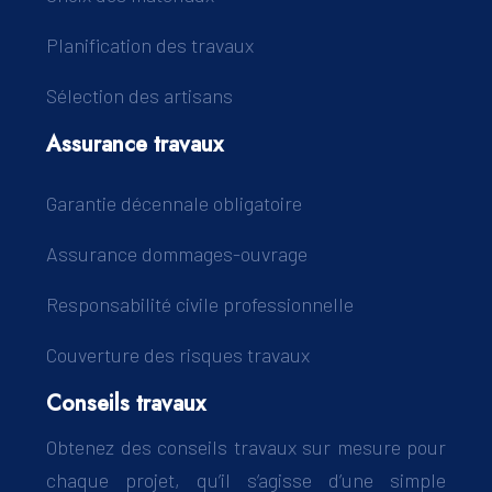
Planification des travaux
Sélection des artisans
Assurance travaux
Garantie décennale obligatoire
Assurance dommages-ouvrage
Responsabilité civile professionnelle
Couverture des risques travaux
Conseils travaux
Obtenez des conseils travaux sur mesure pour
chaque projet, qu’il s’agisse d’une simple