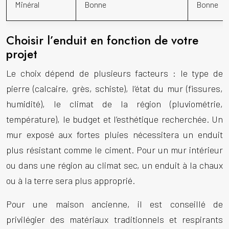
Minéral
Bonne
Bonne
Choisir l’enduit en fonction de votre
projet
Le choix dépend de plusieurs facteurs : le type de
pierre (calcaire, grès, schiste), l’état du mur (fissures,
humidité), le climat de la région (pluviométrie,
température), le budget et l’esthétique recherchée. Un
mur exposé aux fortes pluies nécessitera un enduit
plus résistant comme le ciment. Pour un mur intérieur
ou dans une région au climat sec, un enduit à la chaux
ou à la terre sera plus approprié.
Pour une maison ancienne, il est conseillé de
privilégier des matériaux traditionnels et respirants