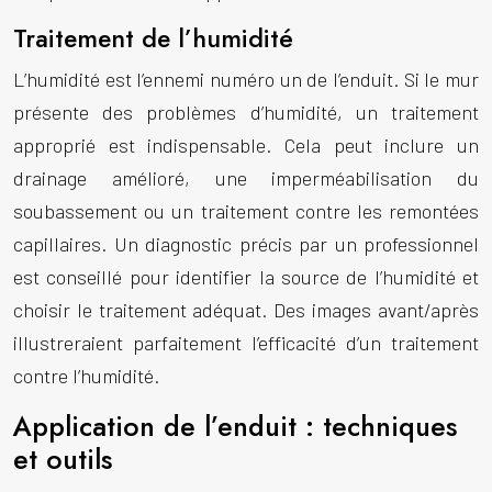
Traitement de l’humidité
L’humidité est l’ennemi numéro un de l’enduit. Si le mur
présente des problèmes d’humidité, un traitement
approprié est indispensable. Cela peut inclure un
drainage amélioré, une imperméabilisation du
soubassement ou un traitement contre les remontées
capillaires. Un diagnostic précis par un professionnel
est conseillé pour identifier la source de l’humidité et
choisir le traitement adéquat. Des images avant/après
illustreraient parfaitement l’efficacité d’un traitement
contre l’humidité.
Application de l’enduit : techniques
et outils