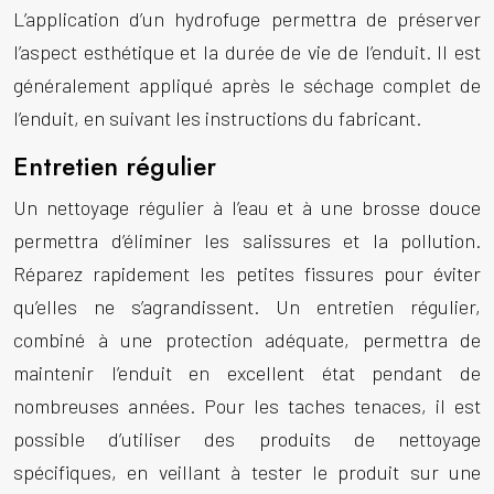
L’application d’un hydrofuge permettra de préserver
l’aspect esthétique et la durée de vie de l’enduit. Il est
généralement appliqué après le séchage complet de
l’enduit, en suivant les instructions du fabricant.
Entretien régulier
Un nettoyage régulier à l’eau et à une brosse douce
permettra d’éliminer les salissures et la pollution.
Réparez rapidement les petites fissures pour éviter
qu’elles ne s’agrandissent. Un entretien régulier,
combiné à une protection adéquate, permettra de
maintenir l’enduit en excellent état pendant de
nombreuses années. Pour les taches tenaces, il est
possible d’utiliser des produits de nettoyage
spécifiques, en veillant à tester le produit sur une