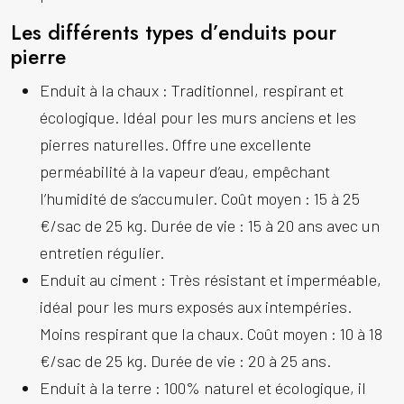
Les différents types d’enduits pour
pierre
Enduit à la chaux :
Traditionnel, respirant et
écologique. Idéal pour les murs anciens et les
pierres naturelles. Offre une excellente
perméabilité à la vapeur d’eau, empêchant
l’humidité de s’accumuler. Coût moyen : 15 à 25
€/sac de 25 kg. Durée de vie : 15 à 20 ans avec un
entretien régulier.
Enduit au ciment :
Très résistant et imperméable,
idéal pour les murs exposés aux intempéries.
Moins respirant que la chaux. Coût moyen : 10 à 18
€/sac de 25 kg. Durée de vie : 20 à 25 ans.
Enduit à la terre :
100% naturel et écologique, il