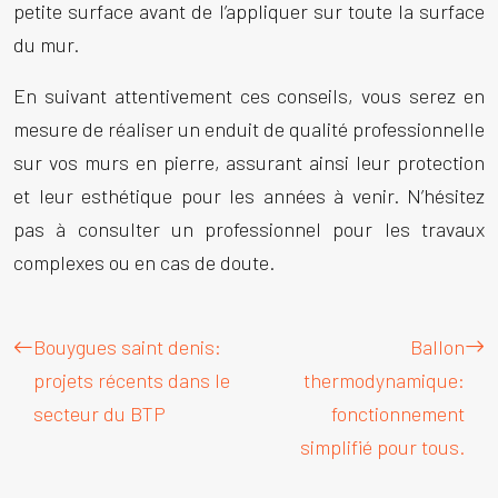
petite surface avant de l’appliquer sur toute la surface
du mur.
En suivant attentivement ces conseils, vous serez en
mesure de réaliser un enduit de qualité professionnelle
sur vos murs en pierre, assurant ainsi leur protection
et leur esthétique pour les années à venir. N’hésitez
pas à consulter un professionnel pour les travaux
complexes ou en cas de doute.
Bouygues saint denis:
Ballon
projets récents dans le
thermodynamique:
secteur du BTP
fonctionnement
simplifié pour tous.