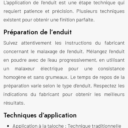
L’application de l’enduit est une étape technique qui
requiert patience et précision. Plusieurs techniques
existent pour obtenir une finition parfaite.
Préparation de l’enduit
Suivez attentivement les instructions du fabricant
concernant le malaxage de l’enduit. Mélangez l’enduit
en poudre avec de l’eau progressivement, en utilisant
un malaxeur électrique pour une consistance
homogène et sans grumeaux. Le temps de repos de la
préparation varie selon le type d’enduit. Respectez les
indications du fabricant pour obtenir les meilleurs
résultats.
Techniques d’application
Application à la taloche :
Technique traditionnelle