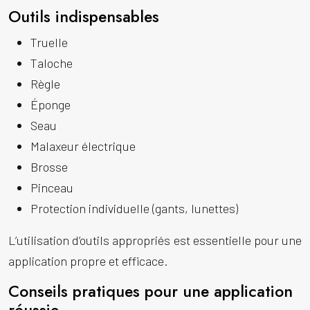
Outils indispensables
Truelle
Taloche
Règle
Éponge
Seau
Malaxeur électrique
Brosse
Pinceau
Protection individuelle (gants, lunettes)
L’utilisation d’outils appropriés est essentielle pour une
application propre et efficace.
Conseils pratiques pour une application