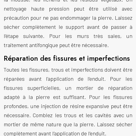
nettoyage haute pression peut être utilisé avec
précaution pour ne pas endommager la pierre. Laissez
sécher complètement le support avant de passer à
l’étape suivante. Pour les murs très sales, un
traitement antifongique peut être nécessaire.
Réparation des fissures et imperfections
Toutes les fissures, trous et imperfections doivent être
réparées avant l’application de l’enduit. Pour les
fissures superficielles, un mortier de réparation
adapté à la pierre est suffisant. Pour les fissures
profondes, une injection de résine expansive peut être
nécessaire. Comblez les trous et les cavités avec un
mortier de même nature que la pierre. Laissez sécher
complètement avant l’application de l’enduit.