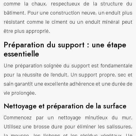
comme la chaux, respectueux de la structure du
bâtiment. Pour une construction neuve, un enduit plus
résistant comme le ciment ou un enduit minéral peut
être plus approprié.
Préparation du support : une étape
essentielle
Une préparation soignée du support est fondamentale
pour la réussite de l’enduit. Un support propre, sec et
sain garantit une excellente adhérence et une durée de
vie prolongée.
Nettoyage et préparation de la surface
Commencez par un nettoyage minutieux du mur.
Utilisez une brosse dure pour éliminer les salissures,
la mousse, les lichens et les résidus végétaux. Un