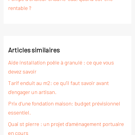
rentable ?
Articles similaires
Aide installation poêle à granulé : ce que vous
devez savoir
Tarif enduit au m2: ce qu’il faut savoir avant
d’engager un artisan.
Prix d’une fondation maison: budget prévisionnel
essentiel.
Quai st pierre : un projet d’aménagement portuaire
en cours