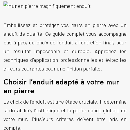
Embellissez et protégez vos murs en pierre avec un
enduit de qualité. Ce guide complet vous accompagne
pas à pas, du choix de l’enduit à l’entretien final, pour
un résultat impeccable et durable. Apprenez les
techniques d’application professionnelles et évitez les
erreurs courantes pour une finition parfaite.
Choisir l’enduit adapté à votre mur
en pierre
Le choix de l’enduit est une étape cruciale. Il détermine
la durabilité, l’esthétique et la performance globale de
votre mur. Plusieurs critères doivent être pris en
compte.