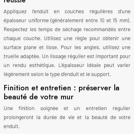
réussie
Appliquez l’enduit en couches régulières d’une
épaisseur uniforme (généralement entre 10 et 15 mm).
Respectez les temps de séchage recommandés entre
chaque couche. Utilisez une règle pour obtenir une
surface plane et lisse. Pour les angles, utilisez une
truelle adaptée. Un lissage régulier est important pour
un rendu esthétique. L’épaisseur idéale peut varier
légèrement selon le type d’enduit et le support.
Finition et entretien : préserver la
beauté de votre mur
Une finition soignée et un entretien régulier
prolongeront la durée de vie et la beauté de votre
enduit.