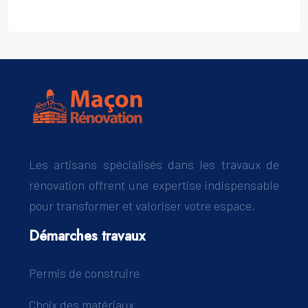
Les artisans spécialisés dans les travaux de
rénovation offrent une expertise indispensable
pour transformer et valoriser votre espace.
Démarches travaux
Permis de construire
Choix des matériaux