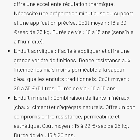
offre une excellente régulation thermique.
Nécessite une préparation minutieuse du support
et une application précise. Coût moyen : 18 à 30
€/sac de 25 kg. Durée de vie : 10 à 15 ans (sensible
à l’humidité).
Enduit acrylique :
Facile à appliquer et offre une
grande variété de finitions. Bonne résistance aux
intempéries mais moins perméable à la vapeur
d’eau que les enduits traditionnels. Coût moyen :
20 à 35 €/5 litres. Durée de vie : 10 à 15 ans.
Enduit minéral :
Combinaison de liants minéraux
(chaux, ciment) et d’agrégats naturels. Offre un bon
compromis entre résistance, perméabilité et
esthétique. Coût moyen : 15 à 22 €/sac de 25 kg.
Durée de vie : 15 à 20 ans.