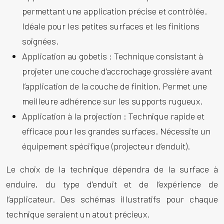
permettant une application précise et contrôlée.
Idéale pour les petites surfaces et les finitions
soignées.
Application au gobetis :
Technique consistant à
projeter une couche d’accrochage grossière avant
l’application de la couche de finition. Permet une
meilleure adhérence sur les supports rugueux.
Application à la projection :
Technique rapide et
efficace pour les grandes surfaces. Nécessite un
équipement spécifique (projecteur d’enduit).
Le choix de la technique dépendra de la surface à
enduire, du type d’enduit et de l’expérience de
l’applicateur. Des schémas illustratifs pour chaque
technique seraient un atout précieux.