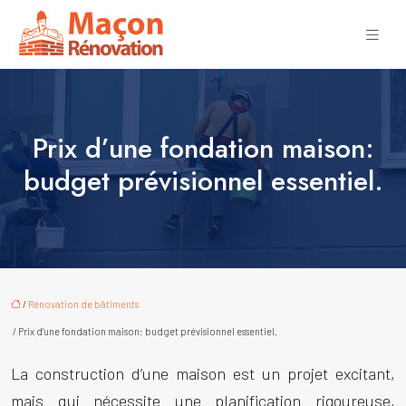
Prix d’une fondation maison:
budget prévisionnel essentiel.
/
Rénovation de bâtiments
/ Prix d’une fondation maison: budget prévisionnel essentiel.
La construction d’une maison est un projet excitant,
mais qui nécessite une planification rigoureuse,