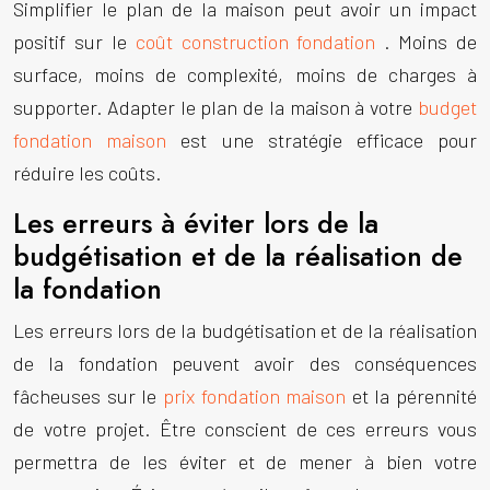
Simplifier le plan de la maison peut avoir un impact
positif sur le
coût construction fondation
. Moins de
surface, moins de complexité, moins de charges à
supporter. Adapter le plan de la maison à votre
budget
fondation maison
est une stratégie efficace pour
réduire les coûts.
Les erreurs à éviter lors de la
budgétisation et de la réalisation de
la fondation
Les erreurs lors de la budgétisation et de la réalisation
de la fondation peuvent avoir des conséquences
fâcheuses sur le
prix fondation maison
et la pérennité
de votre projet. Être conscient de ces erreurs vous
permettra de les éviter et de mener à bien votre