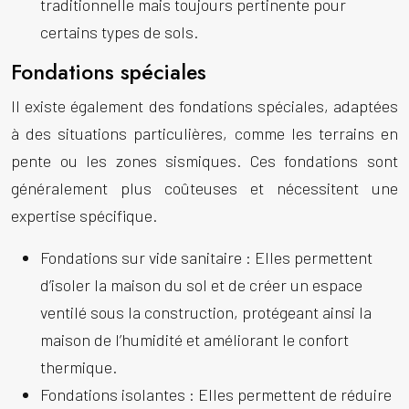
traditionnelle mais toujours pertinente pour
certains types de sols.
Fondations spéciales
Il existe également des fondations spéciales, adaptées
à des situations particulières, comme les terrains en
pente ou les zones sismiques. Ces fondations sont
généralement plus coûteuses et nécessitent une
expertise spécifique.
Fondations sur vide sanitaire :
Elles permettent
d’isoler la maison du sol et de créer un espace
ventilé sous la construction, protégeant ainsi la
maison de l’humidité et améliorant le confort
thermique.
Fondations isolantes :
Elles permettent de réduire