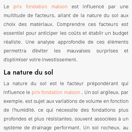
Le
prix fondation maison
est influencé par une
multitude de facteurs, allant de la nature du sol aux
choix des matériaux. Comprendre ces facteurs est
essentiel pour anticiper les coûts et établir un budget
réaliste. Une analyse approfondie de ces éléments
permettra d’éviter les mauvaises surprises et
d’optimiser votre investissement.
La nature du sol
La nature du sol est le facteur prépondérant qui
influence le
prix fondation maison
. Un sol argileux, par
exemple, est sujet aux variations de volume en fonction
de l’humidité, ce qui nécessite des fondations plus
profondes et plus résistantes, souvent associées à un
système de drainage performant. Un sol rocheux, au