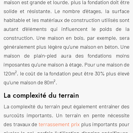
maison est grande et lourde, plus la fondation doit être
solide et résistante. Le nombre d’étages, la surface
habitable et les matériaux de construction utilisés sont
autant d’éléments qui influencent le poids de la
construction. Une maison en bois, par exemple, sera
généralement plus légère qu’une maison en béton. Une
maison de plain-pied aura des fondations moins
imposantes qu’une maison à étage. Pour une maison de
120m², le coût de la fondation peut être 30% plus élevé
qu’une maison de 80m².
La complexité du terrain
La complexité du terrain peut également entraîner des
surcoûts importants. Un terrain en pente nécessite
des travaux de
terrassement prix
plus importants pour