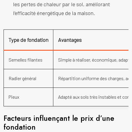
les pertes de chaleur par le sol, améliorant
l’efficacité énergétique de la maison.
Type de fondation
Avantages
Semelles filantes
Simple à réaliser, économique, adapté
Radier général
Répartition uniforme des charges, ad
Pieux
Adapté aux sols très instables et comp
Facteurs influençant le prix d’une
fondation