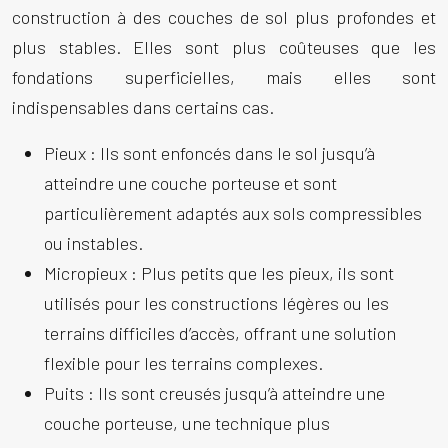
construction à des couches de sol plus profondes et
plus stables. Elles sont plus coûteuses que les
fondations superficielles, mais elles sont
indispensables dans certains cas.
Pieux :
Ils sont enfoncés dans le sol jusqu’à
atteindre une couche porteuse et sont
particulièrement adaptés aux sols compressibles
ou instables.
Micropieux :
Plus petits que les pieux, ils sont
utilisés pour les constructions légères ou les
terrains difficiles d’accès, offrant une solution
flexible pour les terrains complexes.
Puits :
Ils sont creusés jusqu’à atteindre une
couche porteuse, une technique plus