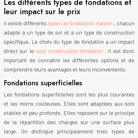
Les différents types de fondations et
leur impact sur le prix
Il existe différents
types de fondations maison
, chacun
adapté à un type de sol et à un type de construction
spécifique. Le choix du type de fondation a un impact
direct sur le
coût construction fondation
. Il est donc
important de connaître les différentes options et de
comprendre leurs avantages et leurs inconvénients.
Fondations superficielles
Les fondations superficielles sont les plus courantes
et les moins coûteuses. Elles sont adaptées aux sols
stables et peu profonds. Elles reposent sur le principe
de la répartition des charges sur une surface plus
large. On distingue principalement trois types de