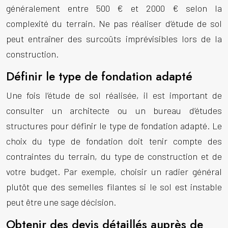
généralement entre 500 € et 2000 € selon la
complexité du terrain. Ne pas réaliser d’étude de sol
peut entraîner des surcoûts imprévisibles lors de la
construction.
Définir le type de fondation adapté
Une fois l’étude de sol réalisée, il est important de
consulter un architecte ou un bureau d’études
structures pour définir le type de fondation adapté. Le
choix du type de fondation doit tenir compte des
contraintes du terrain, du type de construction et de
votre budget. Par exemple, choisir un radier général
plutôt que des semelles filantes si le sol est instable
peut être une sage décision.
Obtenir des devis détaillés auprès de