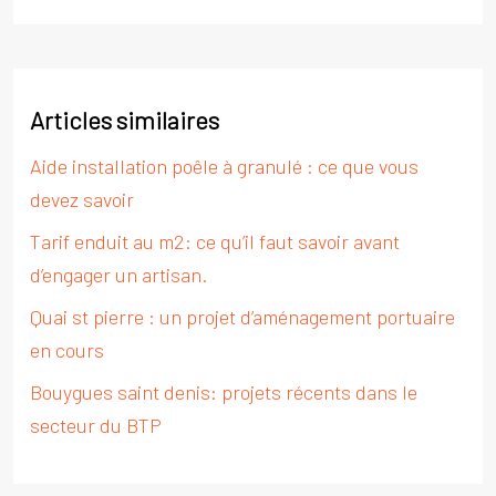
Articles similaires
Aide installation poêle à granulé : ce que vous
devez savoir
Tarif enduit au m2: ce qu’il faut savoir avant
d’engager un artisan.
Quai st pierre : un projet d’aménagement portuaire
en cours
Bouygues saint denis: projets récents dans le
secteur du BTP