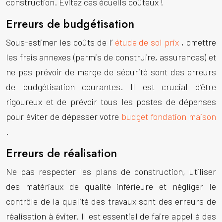
construction. Évitez ces écueils coûteux !
Erreurs de budgétisation
Sous-estimer les coûts de l’
étude de sol prix
, omettre
les frais annexes (permis de construire, assurances) et
ne pas prévoir de marge de sécurité sont des erreurs
de budgétisation courantes. Il est crucial d’être
rigoureux et de prévoir tous les postes de dépenses
pour éviter de dépasser votre
budget fondation maison
.
Erreurs de réalisation
Ne pas respecter les plans de construction, utiliser
des matériaux de qualité inférieure et négliger le
contrôle de la qualité des travaux sont des erreurs de
réalisation à éviter. Il est essentiel de faire appel à des