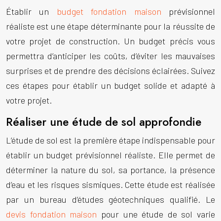
Établir un
budget fondation maison
prévisionnel
réaliste est une étape déterminante pour la réussite de
votre projet de construction. Un budget précis vous
permettra d’anticiper les coûts, d’éviter les mauvaises
surprises et de prendre des décisions éclairées. Suivez
ces étapes pour établir un budget solide et adapté à
votre projet.
Réaliser une étude de sol approfondie
L’étude de sol est la première étape indispensable pour
établir un budget prévisionnel réaliste. Elle permet de
déterminer la nature du sol, sa portance, la présence
d’eau et les risques sismiques. Cette étude est réalisée
par un bureau d’études géotechniques qualifié. Le
devis fondation maison
pour une étude de sol varie