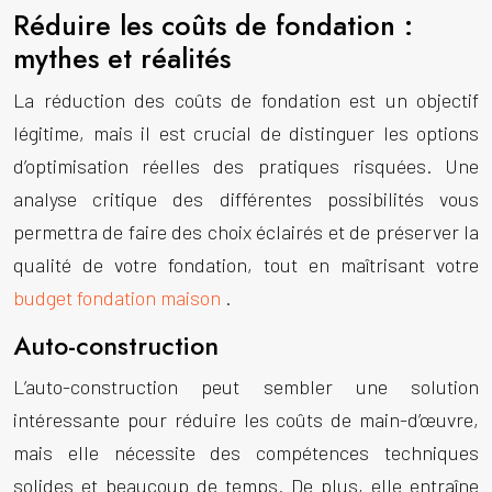
Réduire les coûts de fondation :
mythes et réalités
La réduction des coûts de fondation est un objectif
légitime, mais il est crucial de distinguer les options
d’optimisation réelles des pratiques risquées. Une
analyse critique des différentes possibilités vous
permettra de faire des choix éclairés et de préserver la
qualité de votre fondation, tout en maîtrisant votre
budget fondation maison
.
Auto-construction
L’auto-construction peut sembler une solution
intéressante pour réduire les coûts de main-d’œuvre,
mais elle nécessite des compétences techniques
solides et beaucoup de temps. De plus, elle entraîne