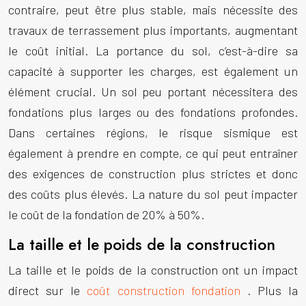
contraire, peut être plus stable, mais nécessite des
travaux de terrassement plus importants, augmentant
le coût initial. La portance du sol, c’est-à-dire sa
capacité à supporter les charges, est également un
élément crucial. Un sol peu portant nécessitera des
fondations plus larges ou des fondations profondes.
Dans certaines régions, le risque sismique est
également à prendre en compte, ce qui peut entraîner
des exigences de construction plus strictes et donc
des coûts plus élevés. La nature du sol peut impacter
le coût de la fondation de 20% à 50%.
La taille et le poids de la construction
La taille et le poids de la construction ont un impact
direct sur le
coût construction fondation
. Plus la