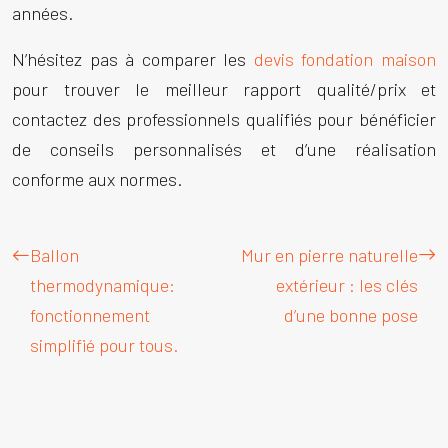
années.
N’hésitez pas à comparer les
devis fondation maison
pour trouver le meilleur rapport qualité/prix et
contactez des professionnels qualifiés pour bénéficier
de conseils personnalisés et d’une réalisation
conforme aux normes.
Ballon
Mur en pierre naturelle
thermodynamique:
extérieur : les clés
fonctionnement
d’une bonne pose
simplifié pour tous.