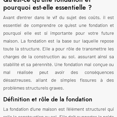
pourquoi est-elle essentielle ?
Avant d’entrer dans le vif du sujet des coûts, il est
essentiel de comprendre ce qu’est une fondation et
pourquoi elle est si importante pour votre future
maison. La fondation est la base sur laquelle repose
toute la structure. Elle a pour rôle de transmettre les
charges de la construction au sol, assurant ainsi sa
stabilité et sa pérennité. Une fondation mal conçue ou
mal réalisée peut avoir des conséquences
désastreuses, allant de simples fissures à des
problèmes structurels graves.
Définition et rôle de la fondation
La fondation d’une maison est l’élément structurel qui
relie la construction au sol. Elle doit supporter le poids