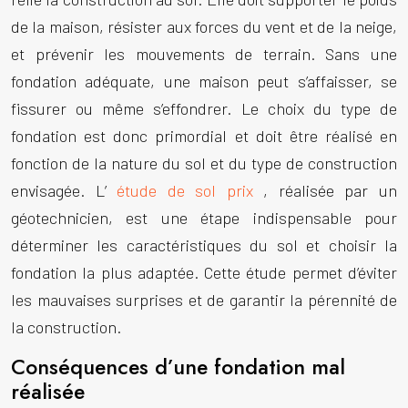
de la maison, résister aux forces du vent et de la neige,
et prévenir les mouvements de terrain. Sans une
fondation adéquate, une maison peut s’affaisser, se
fissurer ou même s’effondrer. Le choix du type de
fondation est donc primordial et doit être réalisé en
fonction de la nature du sol et du type de construction
envisagée. L’
étude de sol prix
, réalisée par un
géotechnicien, est une étape indispensable pour
déterminer les caractéristiques du sol et choisir la
fondation la plus adaptée. Cette étude permet d’éviter
les mauvaises surprises et de garantir la pérennité de
la construction.
Conséquences d’une fondation mal
réalisée