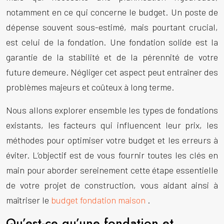
notamment en ce qui concerne le budget. Un poste de
dépense souvent sous-estimé, mais pourtant crucial,
est celui de la fondation. Une fondation solide est la
garantie de la stabilité et de la pérennité de votre
future demeure. Négliger cet aspect peut entraîner des
problèmes majeurs et coûteux à long terme.
Nous allons explorer ensemble les types de fondations
existants, les facteurs qui influencent leur prix, les
méthodes pour optimiser votre budget et les erreurs à
éviter. L’objectif est de vous fournir toutes les clés en
main pour aborder sereinement cette étape essentielle
de votre projet de construction, vous aidant ainsi à
maîtriser le
budget fondation maison
.
Qu’est-ce qu’une fondation et