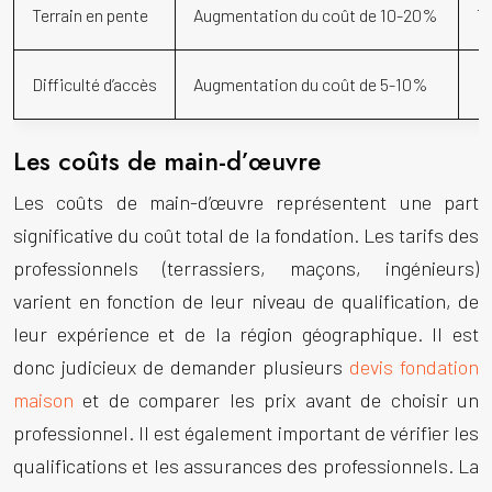
Terrain en pente
Augmentation du coût de 10-20%
T
Difficulté d’accès
Augmentation du coût de 5-10%
Né
Les coûts de main-d’œuvre
Les coûts de main-d’œuvre représentent une part
significative du coût total de la fondation. Les tarifs des
professionnels (terrassiers, maçons, ingénieurs)
varient en fonction de leur niveau de qualification, de
leur expérience et de la région géographique. Il est
donc judicieux de demander plusieurs
devis fondation
maison
et de comparer les prix avant de choisir un
professionnel. Il est également important de vérifier les
qualifications et les assurances des professionnels. La