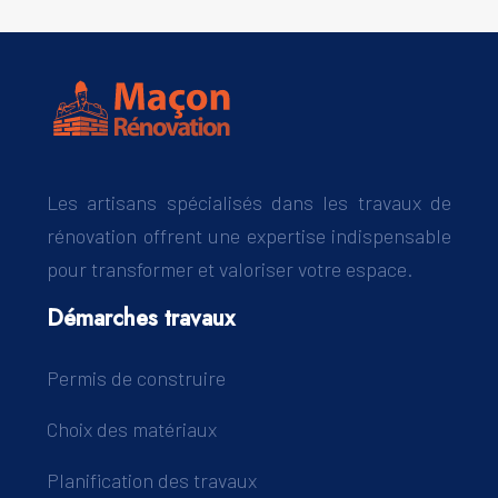
Les artisans spécialisés dans les travaux de
rénovation offrent une expertise indispensable
pour transformer et valoriser votre espace.
Démarches travaux
Permis de construire
Choix des matériaux
Planification des travaux