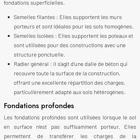
fondations superficielles.
Semelles filantes :
Elles supportent les murs
porteurs et sont idéales pour les sols homogènes.
Semelles isolées :
Elles supportent les poteaux et
sont utilisées pour des constructions avec une
structure ponctuelle.
Radier général :
Il s’agit d’une dalle de béton qui
recouvre toute la surface de la construction,
offrant une excellente répartition des charges,
particulièrement adapté aux sols hétérogènes.
Fondations profondes
Les fondations profondes sont utilisées lorsque le sol
en surface n’est pas suffisamment porteur. Elles
permettent de transférer les charges de la