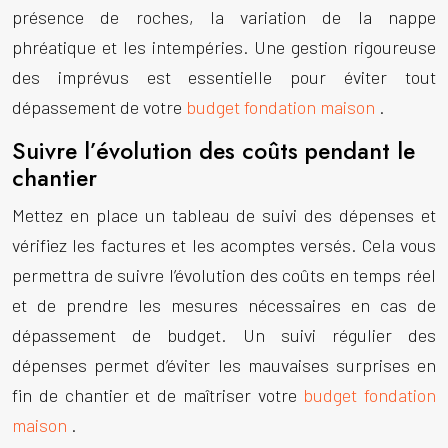
présence de roches, la variation de la nappe
phréatique et les intempéries. Une gestion rigoureuse
des imprévus est essentielle pour éviter tout
dépassement de votre
budget fondation maison
.
Suivre l’évolution des coûts pendant le
chantier
Mettez en place un tableau de suivi des dépenses et
vérifiez les factures et les acomptes versés. Cela vous
permettra de suivre l’évolution des coûts en temps réel
et de prendre les mesures nécessaires en cas de
dépassement de budget. Un suivi régulier des
dépenses permet d’éviter les mauvaises surprises en
fin de chantier et de maîtriser votre
budget fondation
maison
.