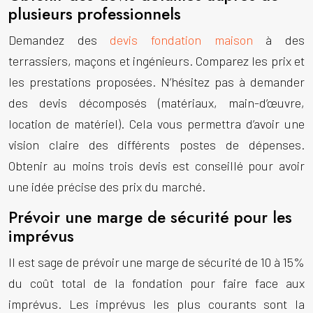
plusieurs professionnels
Demandez des
devis fondation maison
à des
terrassiers, maçons et ingénieurs. Comparez les prix et
les prestations proposées. N’hésitez pas à demander
des devis décomposés (matériaux, main-d’œuvre,
location de matériel). Cela vous permettra d’avoir une
vision claire des différents postes de dépenses.
Obtenir au moins trois devis est conseillé pour avoir
une idée précise des prix du marché.
Prévoir une marge de sécurité pour les
imprévus
Il est sage de prévoir une marge de sécurité de 10 à 15%
du coût total de la fondation pour faire face aux
imprévus. Les imprévus les plus courants sont la