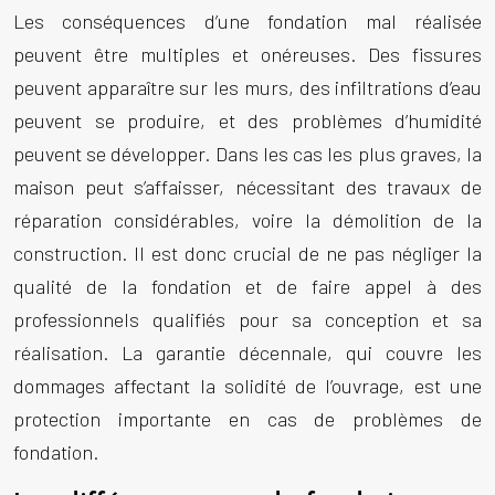
Les conséquences d’une fondation mal réalisée
peuvent être multiples et onéreuses. Des fissures
peuvent apparaître sur les murs, des infiltrations d’eau
peuvent se produire, et des problèmes d’humidité
peuvent se développer. Dans les cas les plus graves, la
maison peut s’affaisser, nécessitant des travaux de
réparation considérables, voire la démolition de la
construction. Il est donc crucial de ne pas négliger la
qualité de la fondation et de faire appel à des
professionnels qualifiés pour sa conception et sa
réalisation. La garantie décennale, qui couvre les
dommages affectant la solidité de l’ouvrage, est une
protection importante en cas de problèmes de
fondation.