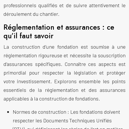
professionnels qualifiés et de suivre attentivement le
déroulement du chantier.
Réglementation et assurances : ce
qu’il faut savoir
La construction d’une fondation est soumise à une
réglementation rigoureuse et nécessite la souscription
d’assurances spécifiques. Connaître ces aspects est
primordial pour respecter la législation et protéger
votre investissement. Explorons ensemble les points
essentiels de la réglementation et des assurances
applicables à la construction de fondations.
Normes de construction :
Les fondations doivent
respecter les Documents Techniques Unifiés