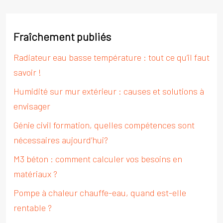
Fraîchement publiés
Radiateur eau basse température : tout ce qu’il faut
savoir !
Humidité sur mur extérieur : causes et solutions à
envisager
Génie civil formation, quelles compétences sont
nécessaires aujourd’hui?
M3 béton : comment calculer vos besoins en
matériaux ?
Pompe à chaleur chauffe-eau, quand est-elle
rentable ?