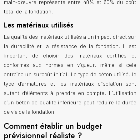
main-d’œuvre représente entre 40% et 60% du coût
total de la fondation.
Les matériaux utilisés
La qualité des matériaux utilisés a un impact direct sur
la durabilité et la résistance de la fondation. Il est
important de choisir des matériaux certifiés et
conformes aux normes en vigueur, même si cela
entraîne un surcoût initial. Le type de béton utilisé, le
type d’armatures et les matériaux d’isolation sont
autant d’éléments à prendre en compte. L’utilisation
d’un béton de qualité inférieure peut réduire la durée
de vie de la fondation.
Comment établir un budget
prévisionnel réaliste ?