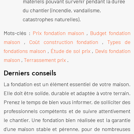
matériels pouvant survenir pendant la durée
du chantier (incendie, vandalisme,
catastrophes naturelles).
Mots-clés :
Prix fondation maison
,
Budget fondation
maison
,
Coût construction fondation
,
Types de
fondations maison
,
Étude de sol prix
,
Devis fondation
maison
,
Terrassement prix
.
Derniers conseils
La fondation est un élément essentiel de votre maison.
Elle doit être solide, durable et adaptée à votre terrain.
Prenez le temps de bien vous informer, de solliciter des
professionnels compétents et de suivre attentivement
le chantier. Une fondation bien réalisée est la garantie
d’une maison stable et pérenne, pour de nombreuses