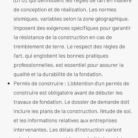
(DTU), qui définissent les règles de l’art en matière
de conception et de réalisation. Les normes
sismiques, variables selon la zone géographique,
imposent des exigences spécifiques pour garantir
la résistance de la construction en cas de
tremblement de terre. Le respect des règles de
l’art, qui englobent les bonnes pratiques
professionnelles, est essentiel pour assurer la
qualité et la durabilité de la fondation.
Permis de construire :
L’obtention d’un permis de
construire est obligatoire avant de débuter les
travaux de fondation. Le dossier de demande doit
inclure les plans de la construction, l’étude de sol,
et les informations relatives aux entreprises
intervenantes. Les délais d’instruction varient