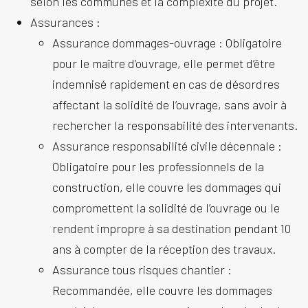
selon les communes et la complexité du projet.
Assurances :
Assurance dommages-ouvrage :
Obligatoire
pour le maître d’ouvrage, elle permet d’être
indemnisé rapidement en cas de désordres
affectant la solidité de l’ouvrage, sans avoir à
rechercher la responsabilité des intervenants.
Assurance responsabilité civile décennale :
Obligatoire pour les professionnels de la
construction, elle couvre les dommages qui
compromettent la solidité de l’ouvrage ou le
rendent impropre à sa destination pendant 10
ans à compter de la réception des travaux.
Assurance tous risques chantier :
Recommandée, elle couvre les dommages