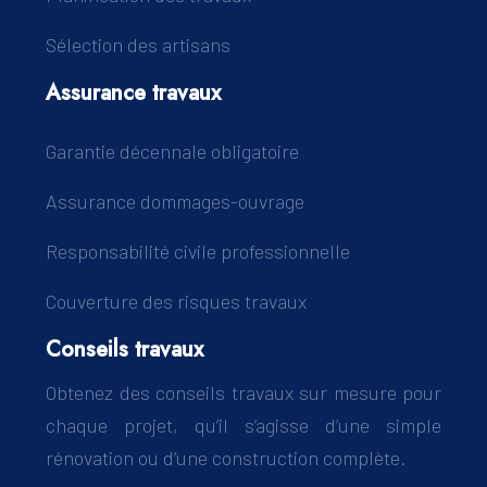
Sélection des artisans
Assurance travaux
Garantie décennale obligatoire
Assurance dommages-ouvrage
Responsabilité civile professionnelle
Couverture des risques travaux
Conseils travaux
Obtenez des conseils travaux sur mesure pour
chaque projet, qu’il s’agisse d’une simple
rénovation ou d’une construction complète.