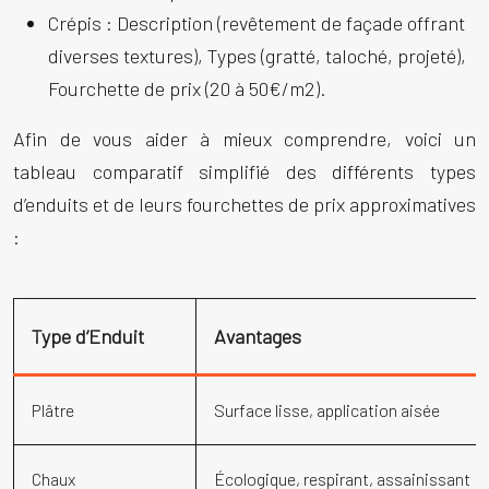
Crépis :
Description (revêtement de façade offrant
diverses textures), Types (gratté, taloché, projeté),
Fourchette de prix (20 à 50€/m2).
Afin de vous aider à mieux comprendre, voici un
tableau comparatif simplifié des différents types
d’enduits et de leurs fourchettes de prix approximatives
:
Type d’Enduit
Avantages
Plâtre
Surface lisse, application aisée
Chaux
Écologique, respirant, assainissant