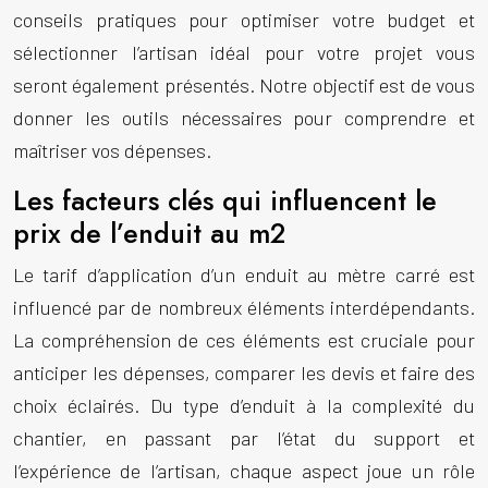
conseils pratiques pour optimiser votre budget et
sélectionner l’artisan idéal pour votre projet vous
seront également présentés. Notre objectif est de vous
donner les outils nécessaires pour comprendre et
maîtriser vos dépenses.
Les facteurs clés qui influencent le
prix de l’enduit au m2
Le tarif d’application d’un enduit au mètre carré est
influencé par de nombreux éléments interdépendants.
La compréhension de ces éléments est cruciale pour
anticiper les dépenses, comparer les devis et faire des
choix éclairés. Du type d’enduit à la complexité du
chantier, en passant par l’état du support et
l’expérience de l’artisan, chaque aspect joue un rôle