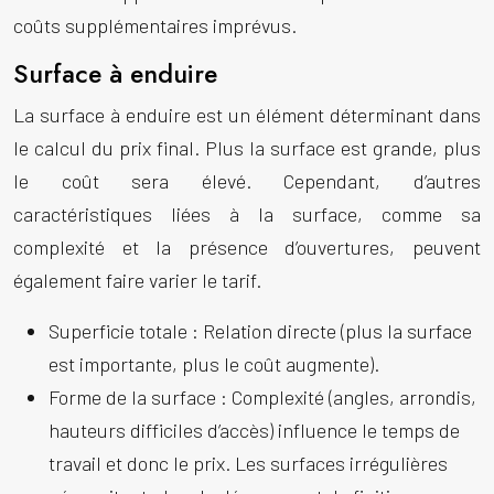
coûts supplémentaires imprévus.
Surface à enduire
La surface à enduire est un élément déterminant dans
le calcul du prix final. Plus la surface est grande, plus
le coût sera élevé. Cependant, d’autres
caractéristiques liées à la surface, comme sa
complexité et la présence d’ouvertures, peuvent
également faire varier le tarif.
Superficie totale :
Relation directe (plus la surface
est importante, plus le coût augmente).
Forme de la surface :
Complexité (angles, arrondis,
hauteurs difficiles d’accès) influence le temps de
travail et donc le prix. Les surfaces irrégulières