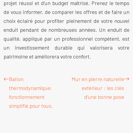
projet réussi et d’un budget maîtrisé. Prenez le temps
de vous informer, de comparer les offres et de faire un
choix éclairé pour profiter pleinement de votre nouvel
enduit pendant de nombreuses années. Un enduit de
qualité, appliqué par un professionnel compétent, est
un investissement durable qui valorisera votre
patrimoine et améliorera votre confort.
Ballon
Mur en pierre naturelle
thermodynamique:
extérieur : les clés
fonctionnement
d’une bonne pose
simplifié pour tous.