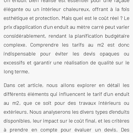
Un enduit bien réalisé est essentiel pour une façade
élégante ou un intérieur chaleureux, offrant à la fois
esthétique et protection. Mais quel est le coût réel ? Le
prix d’application d’un enduit au mètre carré peut varier
considérablement, rendant la planification budgétaire
complexe. Comprendre les tarifs au m2 est donc
indispensable pour éviter les devis opaques ou
excessifs et garantir une réalisation de qualité sur le
long terme.
Dans cet article, nous allons explorer en détail les
différents éléments qui influencent le tarif d’un enduit
au m2, que ce soit pour des travaux intérieurs ou
extérieurs. Nous analyserons les divers types d’enduits
disponibles, leur impact sur le coût final, et les critères
à prendre en compte pour évaluer un devis. Des