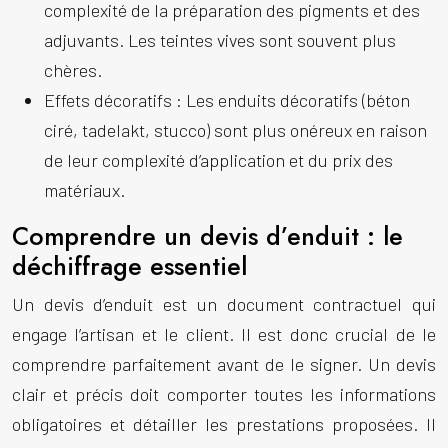
complexité de la préparation des pigments et des
adjuvants. Les teintes vives sont souvent plus
chères.
Effets décoratifs :
Les enduits décoratifs (béton
ciré, tadelakt, stucco) sont plus onéreux en raison
de leur complexité d’application et du prix des
matériaux.
Comprendre un devis d’enduit : le
déchiffrage essentiel
Un devis d’enduit est un document contractuel qui
engage l’artisan et le client. Il est donc crucial de le
comprendre parfaitement avant de le signer. Un devis
clair et précis doit comporter toutes les informations
obligatoires et détailler les prestations proposées. Il