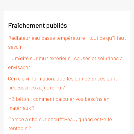
Fraîchement publiés
Radiateur eau basse température : tout ce qu’il faut
savoir !
Humidité sur mur extérieur : causes et solutions à
envisager
Génie civil formation, quelles compétences sont
nécessaires aujourd’hui?
M3 béton : comment calculer vos besoins en
matériaux ?
Pompe à chaleur chauffe-eau, quand est-elle
rentable ?