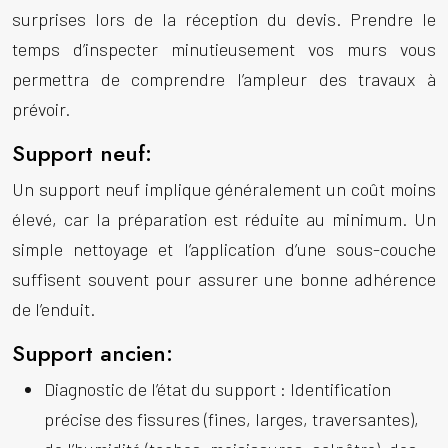
surprises lors de la réception du devis. Prendre le
temps d’inspecter minutieusement vos murs vous
permettra de comprendre l’ampleur des travaux à
prévoir.
Support neuf:
Un support neuf implique généralement un coût moins
élevé, car la préparation est réduite au minimum. Un
simple nettoyage et l’application d’une sous-couche
suffisent souvent pour assurer une bonne adhérence
de l’enduit.
Support ancien:
Diagnostic de l’état du support :
Identification
précise des fissures (fines, larges, traversantes),