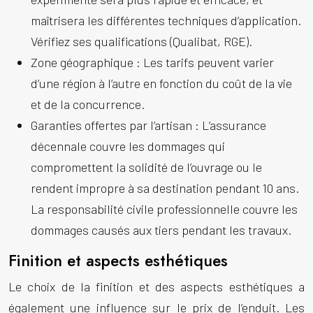
maîtrisera les différentes techniques d’application.
Vérifiez ses qualifications (Qualibat, RGE).
Zone géographique :
Les tarifs peuvent varier
d’une région à l’autre en fonction du coût de la vie
et de la concurrence.
Garanties offertes par l’artisan :
L’assurance
décennale couvre les dommages qui
compromettent la solidité de l’ouvrage ou le
rendent impropre à sa destination pendant 10 ans.
La responsabilité civile professionnelle couvre les
dommages causés aux tiers pendant les travaux.
Finition et aspects esthétiques
Le choix de la finition et des aspects esthétiques a
également une influence sur le prix de l’enduit. Les