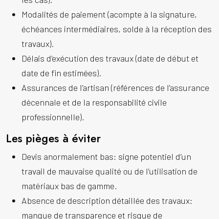
Modalités de paiement (acompte à la signature,
échéances intermédiaires, solde à la réception des
travaux).
Délais d’exécution des travaux (date de début et
date de fin estimées).
Assurances de l’artisan (références de l’assurance
décennale et de la responsabilité civile
professionnelle).
Les pièges à éviter
Devis anormalement bas: signe potentiel d’un
travail de mauvaise qualité ou de l’utilisation de
matériaux bas de gamme.
Absence de description détaillée des travaux:
manque de transparence et risque de