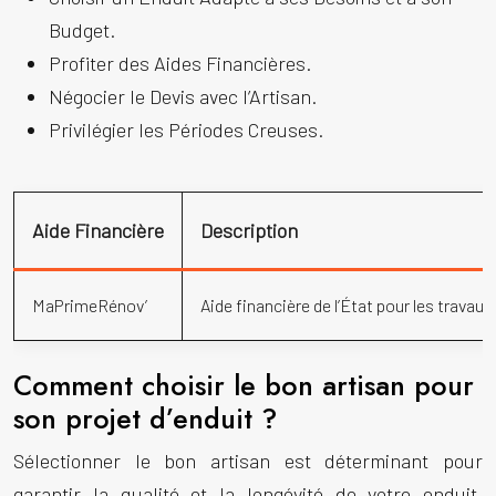
Budget.
Profiter des Aides Financières.
Négocier le Devis avec l’Artisan.
Privilégier les Périodes Creuses.
Aide Financière
Description
MaPrimeRénov’
Aide financière de l’État pour les travau
Comment choisir le bon artisan pour
son projet d’enduit ?
Sélectionner le bon artisan est déterminant pour
garantir la qualité et la longévité de votre enduit.