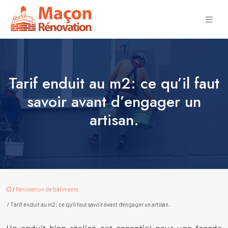
Tarif enduit au m2: ce qu’il faut
savoir avant d’engager un
artisan.
/
Rénovation de bâtiments
/ Tarif enduit au m2: ce qu’il faut savoir avant d’engager un artisan.