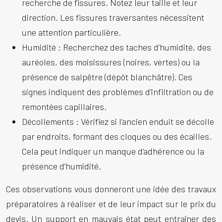
recherche de fissures. Notez leur taille et leur
direction. Les fissures traversantes nécessitent
une attention particulière.
Humidité :
Recherchez des taches d’humidité, des
auréoles, des moisissures (noires, vertes) ou la
présence de salpêtre (dépôt blanchâtre). Ces
signes indiquent des problèmes d’infiltration ou de
remontées capillaires.
Décollements :
Vérifiez si l’ancien enduit se décolle
par endroits, formant des cloques ou des écailles.
Cela peut indiquer un manque d’adhérence ou la
présence d’humidité.
Ces observations vous donneront une idée des travaux
préparatoires à réaliser et de leur impact sur le prix du
devis. Un support en mauvais état peut entraîner des