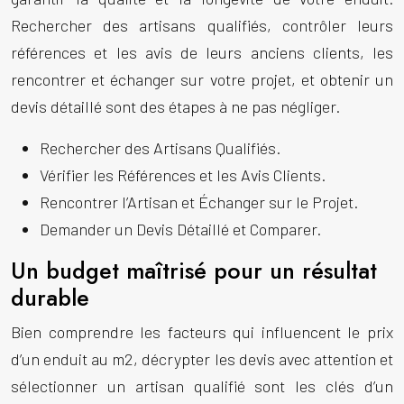
Rechercher des artisans qualifiés, contrôler leurs
références et les avis de leurs anciens clients, les
rencontrer et échanger sur votre projet, et obtenir un
devis détaillé sont des étapes à ne pas négliger.
Rechercher des Artisans Qualifiés.
Vérifier les Références et les Avis Clients.
Rencontrer l’Artisan et Échanger sur le Projet.
Demander un Devis Détaillé et Comparer.
Un budget maîtrisé pour un résultat
durable
Bien comprendre les facteurs qui influencent le prix
d’un enduit au m2, décrypter les devis avec attention et
sélectionner un artisan qualifié sont les clés d’un