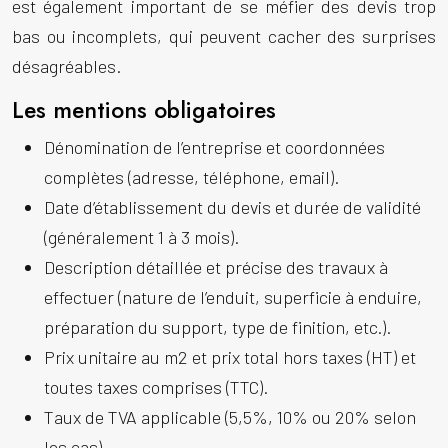
est également important de se méfier des devis trop
bas ou incomplets, qui peuvent cacher des surprises
désagréables.
Les mentions obligatoires
Dénomination de l’entreprise et coordonnées
complètes (adresse, téléphone, email).
Date d’établissement du devis et durée de validité
(généralement 1 à 3 mois).
Description détaillée et précise des travaux à
effectuer (nature de l’enduit, superficie à enduire,
préparation du support, type de finition, etc.).
Prix unitaire au m2 et prix total hors taxes (HT) et
toutes taxes comprises (TTC).
Taux de TVA applicable (5,5%, 10% ou 20% selon
les cas).