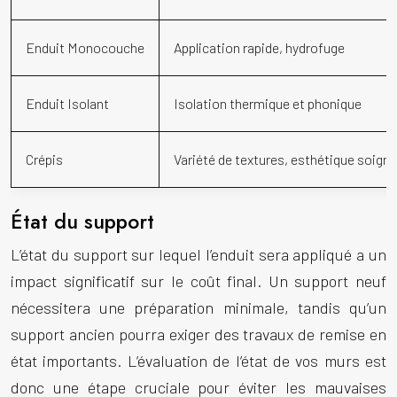
Enduit Monocouche
Application rapide, hydrofuge
Enduit Isolant
Isolation thermique et phonique
Crépis
Variété de textures, esthétique soign
État du support
L’état du support sur lequel l’enduit sera appliqué a un
impact significatif sur le coût final. Un support neuf
nécessitera une préparation minimale, tandis qu’un
support ancien pourra exiger des travaux de remise en
état importants. L’évaluation de l’état de vos murs est
donc une étape cruciale pour éviter les mauvaises