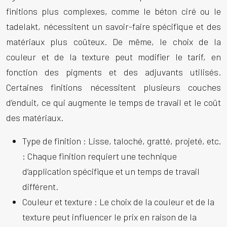
finitions plus complexes, comme le béton ciré ou le
tadelakt, nécessitent un savoir-faire spécifique et des
matériaux plus coûteux. De même, le choix de la
couleur et de la texture peut modifier le tarif, en
fonction des pigments et des adjuvants utilisés.
Certaines finitions nécessitent plusieurs couches
d’enduit, ce qui augmente le temps de travail et le coût
des matériaux.
Type de finition :
Lisse, taloché, gratté, projeté, etc.
: Chaque finition requiert une technique
d’application spécifique et un temps de travail
différent.
Couleur et texture :
Le choix de la couleur et de la
texture peut influencer le prix en raison de la