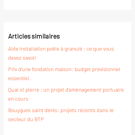
Articles similaires
Aide installation poêle à granulé : ce que vous
devez savoir
Prix d’une fondation maison: budget prévisionnel
essentiel.
Quai st pierre : un projet d’aménagement portuaire
en cours
Bouygues saint denis: projets récents dans le
secteur du BTP