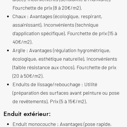
Fourchette de prix (8 à 20€/m2).
Chaux :
Avantages (écologique, respirant,
assainissant), Inconvénients (technique
d’application spécifique), Fourchette de prix (15 à
40€/m2).
Argile :
Avantages (régulation hygrométrique,
écologique, esthétique naturelle), Inconvénients
(faible résistance aux chocs), Fourchette de prix
(20 à 50€/m2).
Enduits de lissage/rebouchage :
Utilité
(préparation des surfaces avant peinture ou pose
de revêtements), Prix (5 à 15€/m2).
Enduit extérieur:
Enduit monocouche :
Avantages (pose rapide,