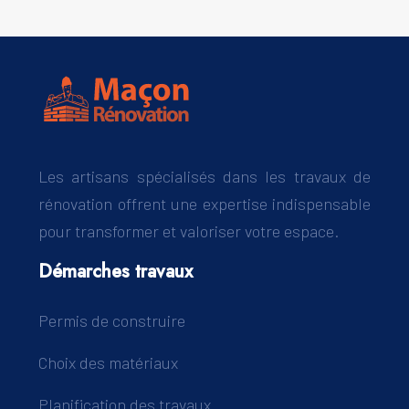
Les artisans spécialisés dans les travaux de
rénovation offrent une expertise indispensable
pour transformer et valoriser votre espace.
Démarches travaux
Permis de construire
Choix des matériaux
Planification des travaux