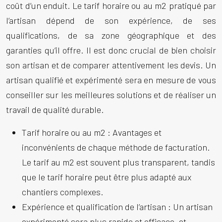
coût d’un enduit. Le tarif horaire ou au m2 pratiqué par
l’artisan dépend de son expérience, de ses
qualifications, de sa zone géographique et des
garanties qu’il offre. Il est donc crucial de bien choisir
son artisan et de comparer attentivement les devis. Un
artisan qualifié et expérimenté sera en mesure de vous
conseiller sur les meilleures solutions et de réaliser un
travail de qualité durable.
Tarif horaire ou au m2 :
Avantages et
inconvénients de chaque méthode de facturation.
Le tarif au m2 est souvent plus transparent, tandis
que le tarif horaire peut être plus adapté aux
chantiers complexes.
Expérience et qualification de l’artisan :
Un artisan
expérimenté sera plus rapide et efficace, et