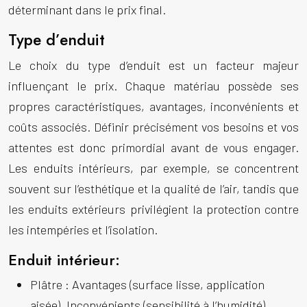
déterminant dans le prix final.
Type d’enduit
Le choix du type d’enduit est un facteur majeur
influençant le prix. Chaque matériau possède ses
propres caractéristiques, avantages, inconvénients et
coûts associés. Définir précisément vos besoins et vos
attentes est donc primordial avant de vous engager.
Les enduits intérieurs, par exemple, se concentrent
souvent sur l’esthétique et la qualité de l’air, tandis que
les enduits extérieurs privilégient la protection contre
les intempéries et l’isolation.
Enduit intérieur:
Plâtre :
Avantages (surface lisse, application
aisée), Inconvénients (sensibilité à l’humidité),