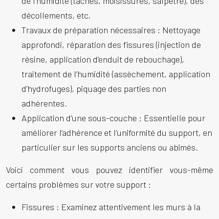
de l’humidité (taches, moisissures, salpêtre), des
décollements, etc.
Travaux de préparation nécessaires :
Nettoyage
approfondi, réparation des fissures (injection de
résine, application d’enduit de rebouchage),
traitement de l’humidité (assèchement, application
d’hydrofuges), piquage des parties non
adhérentes.
Application d’une sous-couche :
Essentielle pour
améliorer l’adhérence et l’uniformité du support, en
particulier sur les supports anciens ou abîmés.
Voici comment vous pouvez identifier vous-même
certains problèmes sur votre support :
Fissures :
Examinez attentivement les murs à la