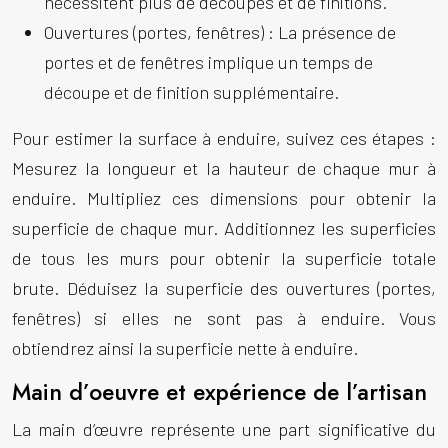
nécessitent plus de découpes et de finitions.
Ouvertures (portes, fenêtres) :
La présence de
portes et de fenêtres implique un temps de
découpe et de finition supplémentaire.
Pour estimer la surface à enduire, suivez ces étapes :
Mesurez la longueur et la hauteur de chaque mur à
enduire. Multipliez ces dimensions pour obtenir la
superficie de chaque mur. Additionnez les superficies
de tous les murs pour obtenir la superficie totale
brute. Déduisez la superficie des ouvertures (portes,
fenêtres) si elles ne sont pas à enduire. Vous
obtiendrez ainsi la superficie nette à enduire.
Main d’oeuvre et expérience de l’artisan
La main d’œuvre représente une part significative du