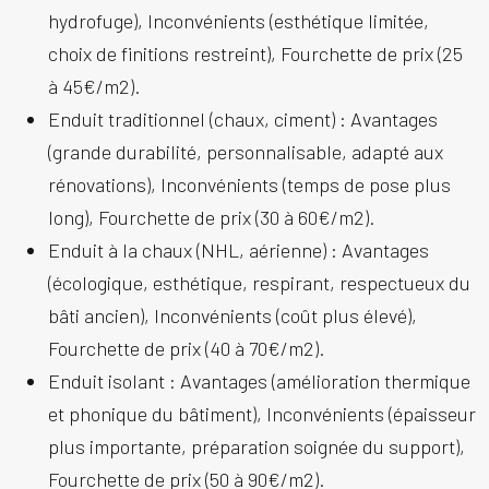
hydrofuge), Inconvénients (esthétique limitée,
choix de finitions restreint), Fourchette de prix (25
à 45€/m2).
Enduit traditionnel (chaux, ciment) :
Avantages
(grande durabilité, personnalisable, adapté aux
rénovations), Inconvénients (temps de pose plus
long), Fourchette de prix (30 à 60€/m2).
Enduit à la chaux (NHL, aérienne) :
Avantages
(écologique, esthétique, respirant, respectueux du
bâti ancien), Inconvénients (coût plus élevé),
Fourchette de prix (40 à 70€/m2).
Enduit isolant :
Avantages (amélioration thermique
et phonique du bâtiment), Inconvénients (épaisseur
plus importante, préparation soignée du support),
Fourchette de prix (50 à 90€/m2).