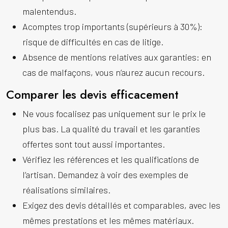
malentendus.
Acomptes trop importants (supérieurs à 30%):
risque de difficultés en cas de litige.
Absence de mentions relatives aux garanties: en
cas de malfaçons, vous n’aurez aucun recours.
Comparer les devis efficacement
Ne vous focalisez pas uniquement sur le prix le
plus bas. La qualité du travail et les garanties
offertes sont tout aussi importantes.
Vérifiez les références et les qualifications de
l’artisan. Demandez à voir des exemples de
réalisations similaires.
Exigez des devis détaillés et comparables, avec les
mêmes prestations et les mêmes matériaux.