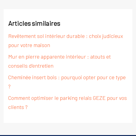
Articles similaires
Revêtement sol intérieur durable : choix judicieux
pour votre maison
Mur en pierre apparente intérieur : atouts et
conseils d’entretien
Cheminée insert bois : pourquoi opter pour ce type
?
Comment optimiser le parking relais GEZE pour vos
clients ?