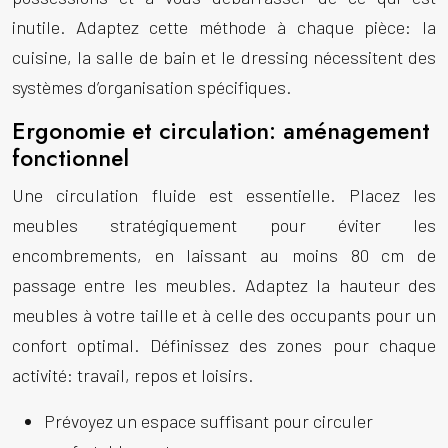
inutile. Adaptez cette méthode à chaque pièce: la
cuisine, la salle de bain et le dressing nécessitent des
systèmes d’organisation spécifiques.
Ergonomie et circulation: aménagement
fonctionnel
Une circulation fluide est essentielle. Placez les
meubles stratégiquement pour éviter les
encombrements, en laissant au moins 80 cm de
passage entre les meubles. Adaptez la hauteur des
meubles à votre taille et à celle des occupants pour un
confort optimal. Définissez des zones pour chaque
activité: travail, repos et loisirs.
Prévoyez un espace suffisant pour circuler