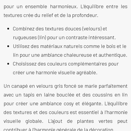
pour un ensemble harmonieux. L’équilibre entre les
textures crée du relief et de la profondeur.
Combinez des textures douces (velours) et
rugueuses (lin) pour un contraste intéressant.
Utilisez des matériaux naturels comme le bois et le
lin pour une ambiance chaleureuse et authentique.
Choisissez des couleurs complémentaires pour
créer une harmonie visuelle agréable.
Un canapé en velours gris foncé se marie parfaitement
avec un tapis en laine bouclée et des coussins en lin
pour créer une ambiance cosy et élégante. L’équilibre
des textures et des couleurs est essentiel à l’harmonie
visuelle globale. L’ajout de plantes vertes peut
contribuer à l’harmonie générale de la décoration.