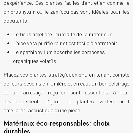
d’expérience. Des plantes faciles d’entretien comme le
chlorophytum ou le zamioculcas sont idéales pour les
débutants.
Le ficus améliore l’humidité de l’air intérieur.
L’aloe vera purifie l’air et est facile à entretenir.
Le spathiphyllum absorbe les composés
organiques volatils.
Placez vos plantes stratégiquement, en tenant compte
de leurs besoins en lumière et en eau. Un bon éclairage
et un arrosage régulier sont essentiels à leur
développement. L’ajout de plantes vertes peut
améliorer l’acoustique d’une pièce.
Matériaux éco-responsables: choix
durables