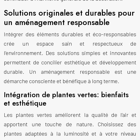
Solutions originales et durables pour
un aménagement responsable
Intégrer des éléments durables et éco-responsables
crée un espace sain et respectueux de
l’environnement. Des solutions simples et innovantes
permettent de concilier esthétique et développement
durable. Un aménagement responsable est une
démarche consciente et bénéfique à long terme.
Intégration de plantes vertes: bienfaits
et esthétique
Les plantes vertes améliorent la qualité de l’air et
apportent une touche de nature. Choisissez des
plantes adaptées à la luminosité et à votre niveau