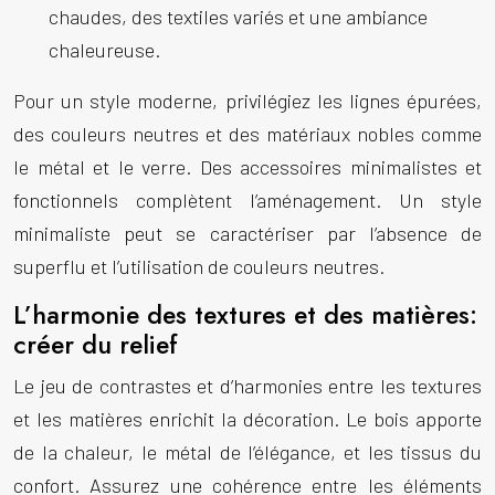
chaudes, des textiles variés et une ambiance
chaleureuse.
Pour un style moderne, privilégiez les lignes épurées,
des couleurs neutres et des matériaux nobles comme
le métal et le verre. Des accessoires minimalistes et
fonctionnels complètent l’aménagement. Un style
minimaliste peut se caractériser par l’absence de
superflu et l’utilisation de couleurs neutres.
L’harmonie des textures et des matières:
créer du relief
Le jeu de contrastes et d’harmonies entre les textures
et les matières enrichit la décoration. Le bois apporte
de la chaleur, le métal de l’élégance, et les tissus du
confort. Assurez une cohérence entre les éléments