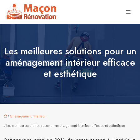
Les meilleures solutions pour un
aménagement intérieur efficace
et esthétique
/
Aménagement intérieur
/ Les meilleures solutions pour un aménagement intérieur efficace et esthétique