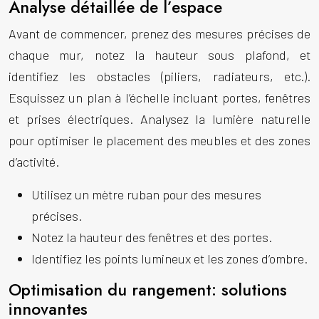
Analyse détaillée de l’espace
Avant de commencer, prenez des mesures précises de
chaque mur, notez la hauteur sous plafond, et
identifiez les obstacles (piliers, radiateurs, etc.).
Esquissez un plan à l’échelle incluant portes, fenêtres
et prises électriques. Analysez la lumière naturelle
pour optimiser le placement des meubles et des zones
d’activité.
Utilisez un mètre ruban pour des mesures
précises.
Notez la hauteur des fenêtres et des portes.
Identifiez les points lumineux et les zones d’ombre.
Optimisation du rangement: solutions
innovantes