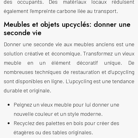
des occupants. Des matériaux locaux réduisent
également l’empreinte carbone liée au transport.
Meubles et objets upcyclés: donner une
seconde vie
Donner une seconde vie aux meubles anciens est une
solution créative et économique. Transformez un vieux
meuble en un élément décoratif unique. De
nombreuses techniques de restauration et d’upcycling
sont disponibles en ligne. L’upcycling est une tendance
durable et originale.
Peignez un vieux meuble pour lui donner une
nouvelle couleur et un style moderne.
Recyclez des palettes en bois pour créer des
étagères ou des tables originales.