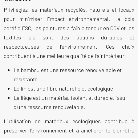
Privilégiez les matériaux recyclés, naturels et locaux
pour minimiser l’impact environnemental. Le bois
certifié FSC, les peintures à faible teneur en COV et les
textiles bio sont des options durables et
respectueuses de l’environnement. Ces choix
contribuent à une meilleure qualité de l’air intérieur.
Le bambou est une ressource renouvelable et
résistante.
Le lin est une fibre naturelle et écologique.
Le liège est un matériau isolant et durable, issu
d’une ressource renouvelable.
L’utilisation de matériaux écologiques contribue à
préserver l’environnement et à améliorer le bien-être