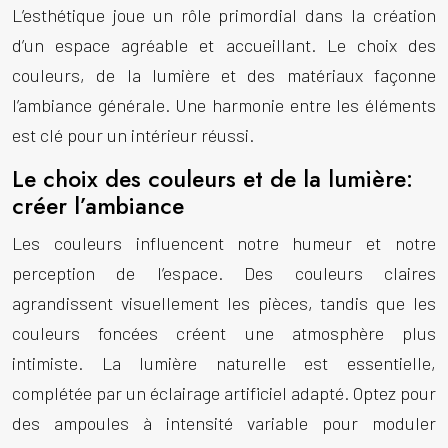
L’esthétique joue un rôle primordial dans la création
d’un espace agréable et accueillant. Le choix des
couleurs, de la lumière et des matériaux façonne
l’ambiance générale. Une harmonie entre les éléments
est clé pour un intérieur réussi.
Le choix des couleurs et de la lumière:
créer l’ambiance
Les couleurs influencent notre humeur et notre
perception de l’espace. Des couleurs claires
agrandissent visuellement les pièces, tandis que les
couleurs foncées créent une atmosphère plus
intimiste. La lumière naturelle est essentielle,
complétée par un éclairage artificiel adapté. Optez pour
des ampoules à intensité variable pour moduler