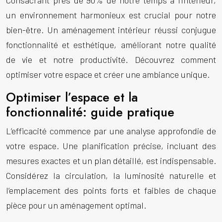
Consacrant près de 90% de notre temps à l’intérieur,
un environnement harmonieux est crucial pour notre
bien-être. Un aménagement intérieur réussi conjugue
fonctionnalité et esthétique, améliorant notre qualité
de vie et notre productivité. Découvrez comment
optimiser votre espace et créer une ambiance unique.
Optimiser l’espace et la
fonctionnalité: guide pratique
L’efficacité commence par une analyse approfondie de
votre espace. Une planification précise, incluant des
mesures exactes et un plan détaillé, est indispensable.
Considérez la circulation, la luminosité naturelle et
l’emplacement des points forts et faibles de chaque
pièce pour un aménagement optimal.