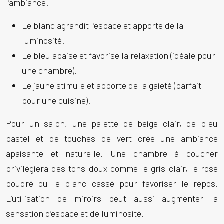
l’ambiance.
Le blanc agrandit l’espace et apporte de la
luminosité.
Le bleu apaise et favorise la relaxation (idéale pour
une chambre).
Le jaune stimule et apporte de la gaieté (parfait
pour une cuisine).
Pour un salon, une palette de beige clair, de bleu
pastel et de touches de vert crée une ambiance
apaisante et naturelle. Une chambre à coucher
privilégiera des tons doux comme le gris clair, le rose
poudré ou le blanc cassé pour favoriser le repos.
L’utilisation de miroirs peut aussi augmenter la
sensation d’espace et de luminosité.