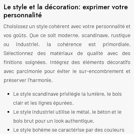
Le style et la décoration: exprimer votre
personnalité
Choisissez un style cohérent avec votre personnalité et
vos goûts. Que ce soit moderne, scandinave, rustique
ou industriel, la cohérence est primordiale.
Sélectionnez des matériaux de qualité avec des
finitions soignées. Intégrez des éléments décoratifs
avec parcimonie pour éviter le sur-encombrement et
préserver l’harmonie.
Le style scandinave privilégie la lumière, le bois
clair et les lignes épurées.
Le style industriel utilise le métal, le béton et le
bois brut pour un look authentique.
Le style bohème se caractérise par des couleurs