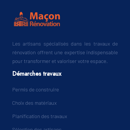
Les artisans spécialisés dans les travaux de
rénovation offrent une expertise indispensable
pour transformer et valoriser votre espace.
Démarches travaux
Permis de construire
Choix des matériaux
Planification des travaux
Sélection des artisans