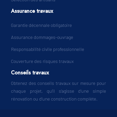
Assurance travaux
Garantie décennale obligatoire
Assurance dommages-ouvrage
Responsabilité civile professionnelle
Couverture des risques travaux
Conseils travaux
Obtenez des conseils travaux sur mesure pour
chaque projet, qu’il s’agisse d’une simple
rénovation ou d’une construction complète.