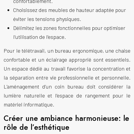
confortablement.
Choisissez des meubles de hauteur adaptée pour
éviter les tensions physiques.
Délimitez les zones fonctionnelles pour optimiser
l’utilisation de l’espace.
Pour le télétravail, un bureau ergonomique, une chaise
confortable et un éclairage approprié sont essentiels.
Un espace dédié au travail favorise la concentration et
la séparation entre vie professionnelle et personnelle.
L’aménagement d’un coin bureau doit considérer la
lumière naturelle et l’espace de rangement pour le
matériel informatique.
Créer une ambiance harmonieuse: le
rôle de l’esthétique