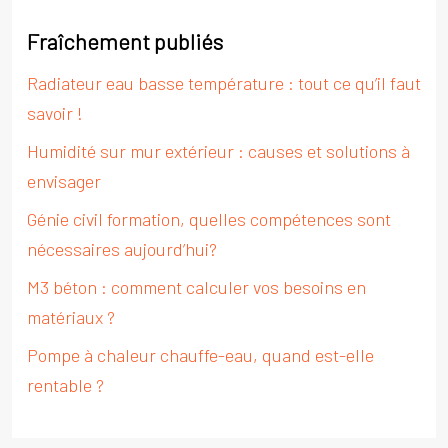
Fraîchement publiés
Radiateur eau basse température : tout ce qu’il faut
savoir !
Humidité sur mur extérieur : causes et solutions à
envisager
Génie civil formation, quelles compétences sont
nécessaires aujourd’hui?
M3 béton : comment calculer vos besoins en
matériaux ?
Pompe à chaleur chauffe-eau, quand est-elle
rentable ?