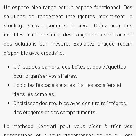
Un espace bien rangé est un espace fonctionnel. Des
solutions de rangement intelligentes maximisent le
stockage sans encombrer la pièce. Optez pour des
meubles multifonctions, des rangements verticaux et
des solutions sur mesure. Exploitez chaque recoin
disponible avec créativité.
Utilisez des paniers, des boîtes et des étiquettes
pour organiser vos affaires.
Exploitez l’espace sous les lits, les escaliers et
dans les combles.
Choisissez des meubles avec des tiroirs intégrés,
des étagères et des compartiments.
La méthode KonMari peut vous aider à trier vos
possessions et à vous débarrasser de ce qui est