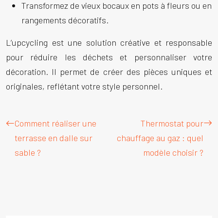
Transformez de vieux bocaux en pots à fleurs ou en
rangements décoratifs.
L’upcycling est une solution créative et responsable
pour réduire les déchets et personnaliser votre
décoration. Il permet de créer des pièces uniques et
originales, reflétant votre style personnel.
Comment réaliser une
Thermostat pour
terrasse en dalle sur
chauffage au gaz : quel
sable ?
modèle choisir ?