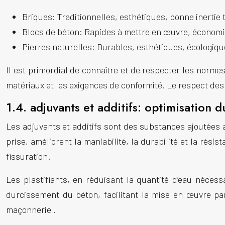
Briques: Traditionnelles, esthétiques, bonne inertie
Blocs de béton: Rapides à mettre en œuvre, économi
Pierres naturelles: Durables, esthétiques, écologiqu
Il est primordial de connaître et de respecter les norm
matériaux et les exigences de conformité. Le respect des 
1.4. adjuvants et additifs: optimisation
Les adjuvants et additifs sont des substances ajoutées a
prise, améliorent la maniabilité, la durabilité et la rési
fissuration.
Les plastifiants, en réduisant la quantité d’eau nécess
durcissement du béton, facilitant la mise en œuvre pa
maçonnerie
.