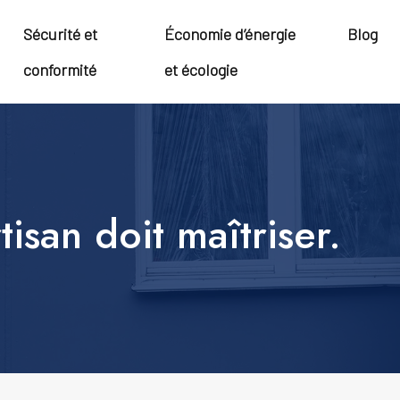
Sécurité et
Économie d’énergie
Blog
conformité
et écologie
san doit maîtriser.